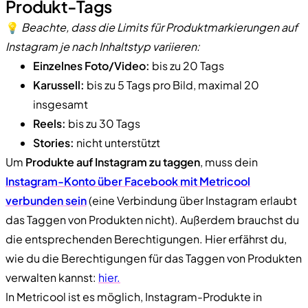
Produkt-Tags
💡
Beachte, dass die Limits für Produktmarkierungen auf
Instagram je nach Inhaltstyp variieren:
Einzelnes Foto/Video:
bis zu 20 Tags
Karussell:
bis zu 5 Tags pro Bild, maximal 20
insgesamt
Reels:
bis zu 30 Tags
Stories:
nicht unterstützt
Um
Produkte auf Instagram zu taggen
, muss dein
Instagram-Konto über Facebook mit Metricool
verbunden sein
(eine Verbindung über Instagram erlaubt
das Taggen von Produkten nicht). Außerdem brauchst du
die entsprechenden Berechtigungen. Hier erfährst du,
wie du die Berechtigungen für das Taggen von Produkten
verwalten kannst:
hier.
In Metricool ist es möglich, Instagram-Produkte in