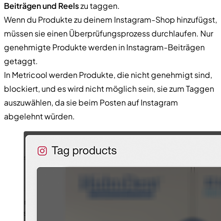
Beiträgen und Reels
zu taggen.
Wenn du Produkte zu deinem Instagram-Shop hinzufügst,
müssen sie einen Überprüfungsprozess durchlaufen. Nur
genehmigte Produkte werden in Instagram-Beiträgen
getaggt.
In Metricool werden Produkte, die nicht genehmigt sind,
blockiert, und es wird nicht möglich sein, sie zum Taggen
auszuwählen, da sie beim Posten auf Instagram
abgelehnt würden.