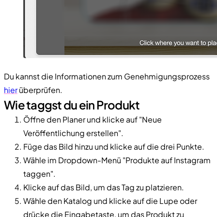
Du kannst die Informationen zum Genehmigungsprozess
hier
überprüfen.
Wie taggst du ein Produkt
Öffne den Planer und klicke auf "Neue
Veröffentlichung erstellen".
Füge das Bild hinzu und klicke auf die drei Punkte.
Wähle im Dropdown-Menü "Produkte auf Instagram
taggen".
Klicke auf das Bild, um das Tag zu platzieren.
Wähle den Katalog und klicke auf die Lupe oder
drücke die Eingabetaste, um das Produkt zu