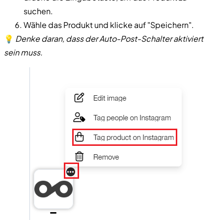
suchen.
Wähle das Produkt und klicke auf "Speichern".
💡
Denke daran, dass der Auto-Post-Schalter aktiviert
sein muss.