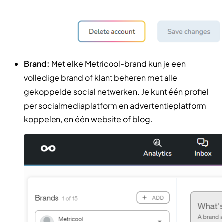
Brand:
Met elke Metricool-brand kun je een
volledige brand of klant beheren met alle
gekoppelde social netwerken. Je kunt één profiel
per socialmediaplatform en advertentieplatform
koppelen, en één website of blog.