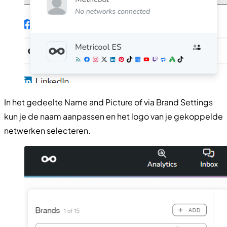
In het gedeelte Name and Picture of via Brand Settings
kun je de naam aanpassen en het logo van je gekoppelde
netwerken selecteren.