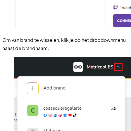
Om van brand te wisselen, klik je op het dropdownmenu
naast de brandnaam.