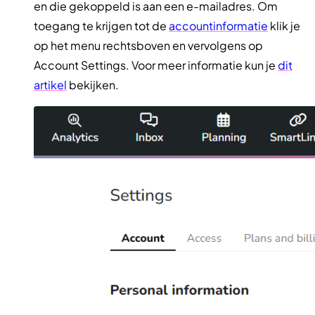
en die gekoppeld is aan een e-mailadres. Om
toegang te krijgen tot de
accountinformatie
klik je
op het menu rechtsboven en vervolgens op
Account Settings. Voor meer informatie kun je
dit
artikel
bekijken.