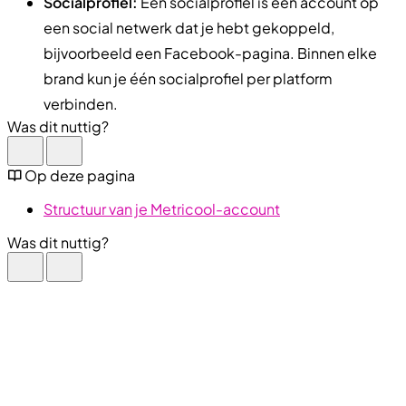
Socialprofiel:
Een socialprofiel is een account op
een social netwerk dat je hebt gekoppeld,
bijvoorbeeld een Facebook-pagina. Binnen elke
brand kun je één socialprofiel per platform
verbinden.
Was dit nuttig?
Op deze pagina
Structuur van je Metricool-account
Was dit nuttig?