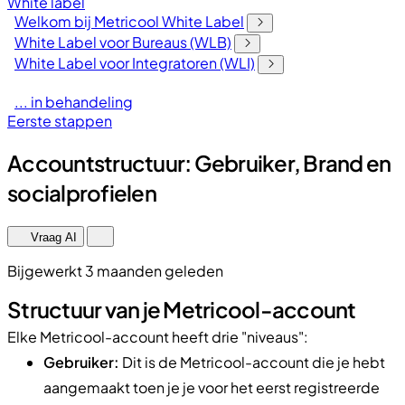
White label
Welkom bij Metricool White Label
White Label voor Bureaus (WLB)
White Label voor Integratoren (WLI)
... in behandeling
Eerste stappen
Accountstructuur: Gebruiker, Brand en
socialprofielen
Vraag AI
Bijgewerkt 3 maanden geleden
Structuur van je Metricool-account
Elke Metricool-account heeft drie "niveaus":
Gebruiker:
Dit is de Metricool-account die je hebt
aangemaakt toen je je voor het eerst registreerde