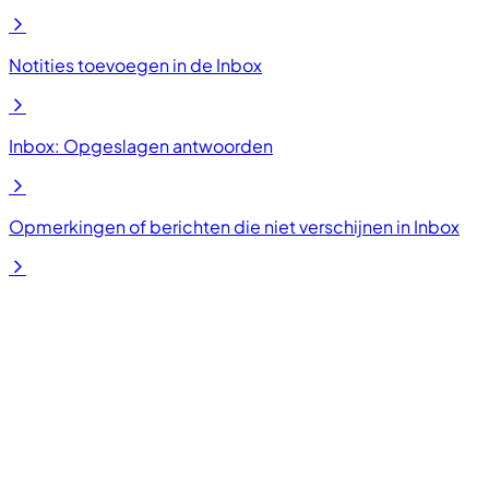
Notities toevoegen in de Inbox
Inbox: Opgeslagen antwoorden
Opmerkingen of berichten die niet verschijnen in Inbox