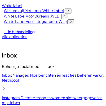
White label
Welkom bij Metricool White Label
White Label voor Bureaus (WLB)
White Label voor Integratoren (WLI)
... in behandeling
Alle collecties
Inbox
Beheer je social media-inbox
Inbox Manager: Hoe berichten en reacties beheren vanuit
Metricool
Instagram Direct Messages worden niet weergegeven in
mijn Inbox