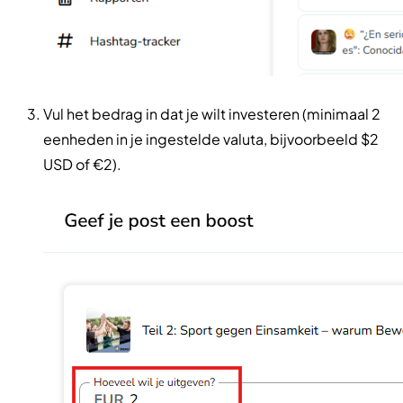
Vul het bedrag in dat je wilt investeren (minimaal 2
eenheden in je ingestelde valuta, bijvoorbeeld $2
USD of €2).