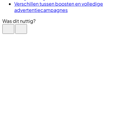
Verschillen tussen boosten en volledige
advertentiecampagnes
Was dit nuttig?