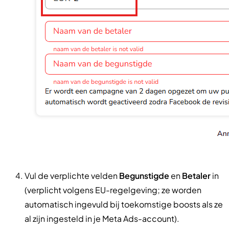
Vul de verplichte velden
Begunstigde
en
Betaler
in
(verplicht volgens EU-regelgeving; ze worden
automatisch ingevuld bij toekomstige boosts als ze
al zijn ingesteld in je Meta Ads-account).