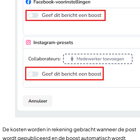
De kosten worden in rekening gebracht wanneer de post
wordt gepubliceerd en de boost automatisch wordt