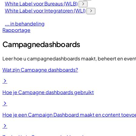
White Label voor Bureaus (WLB)
White Label voor Integratoren (WLI)
... in behandeling
Rapportage
Campagnedashboards
Leer hoe u campagnedashboards maakt, beheert en event
Wat zijn Campagne dashboards?
Hoe je Campagne dashboards gebruikt
Hoe je een Campaign Dashboard maakt en content toevo