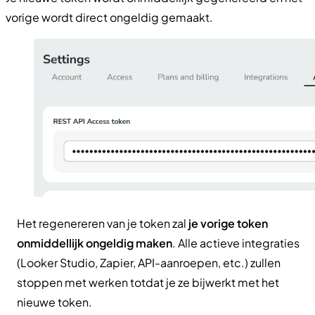
vorige wordt direct ongeldig gemaakt.
Het regenereren van je token zal
je vorige token
onmiddellijk ongeldig maken
. Alle actieve integraties
(Looker Studio, Zapier, API-aanroepen, etc.) zullen
stoppen met werken totdat je ze bijwerkt met het
nieuwe token.