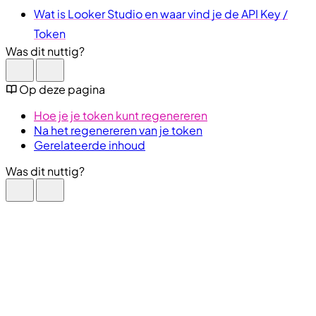
Wat is Looker Studio en waar vind je de API Key /
Token
Was dit nuttig?
Op deze pagina
Hoe je je token kunt regenereren
Na het regenereren van je token
Gerelateerde inhoud
Was dit nuttig?