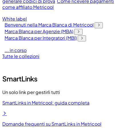
generare codici di prova
Come ricevere pagamenti
come affiliato Metricool
White label
Benvenuti nella Marca Blanca di Metricool
Marca Blanca per Agenzie (MBA)
Marca Blanca per Integratori (MBI)
... in corso
Tutte le collezioni
SmartLinks
Un solo link per gestirli tutti
SmartLinks in Metricool: guida completa
Domande frequenti su SmartLinks in Metricool