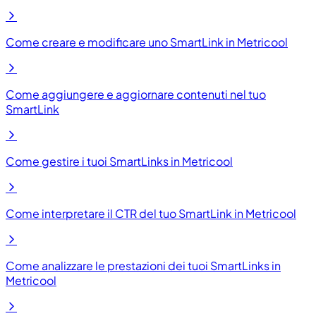
Come creare e modificare uno SmartLink in Metricool
Come aggiungere e aggiornare contenuti nel tuo
SmartLink
Come gestire i tuoi SmartLinks in Metricool
Come interpretare il CTR del tuo SmartLink in Metricool
Come analizzare le prestazioni dei tuoi SmartLinks in
Metricool