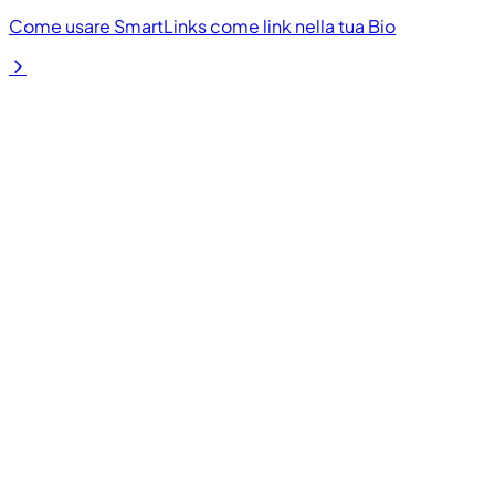
Come usare SmartLinks come link nella tua Bio