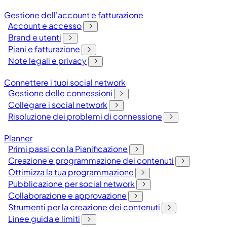
Gestione dell'account e fatturazione
Account e accesso
Brand e utenti
Piani e fatturazione
Note legali e privacy
Connettere i tuoi social network
Gestione delle connessioni
Collegare i social network
Risoluzione dei problemi di connessione
Planner
Primi passi con la Pianificazione
Creazione e programmazione dei contenuti
Ottimizza la tua programmazione
Pubblicazione per social network
Collaborazione e approvazione
Strumenti per la creazione dei contenuti
Linee guida e limiti