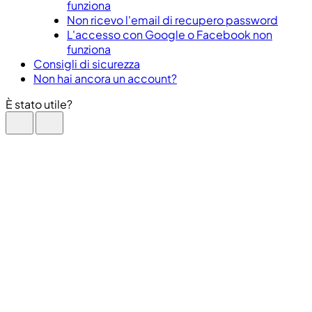
funziona
Non ricevo l'email di recupero password
L'accesso con Google o Facebook non
funziona
Consigli di sicurezza
Non hai ancora un account?
È stato utile?