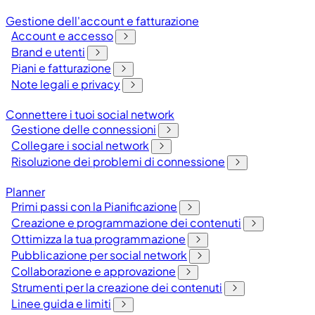
Gestione dell'account e fatturazione
Account e accesso
Brand e utenti
Piani e fatturazione
Note legali e privacy
Connettere i tuoi social network
Gestione delle connessioni
Collegare i social network
Risoluzione dei problemi di connessione
Planner
Primi passi con la Pianificazione
Creazione e programmazione dei contenuti
Ottimizza la tua programmazione
Pubblicazione per social network
Collaborazione e approvazione
Strumenti per la creazione dei contenuti
Linee guida e limiti