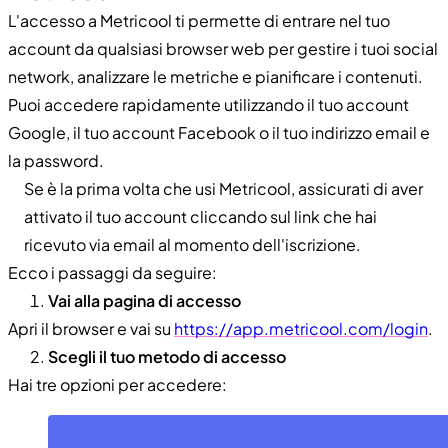
L'accesso a Metricool ti permette di entrare nel tuo
account da qualsiasi browser web per gestire i tuoi social
network, analizzare le metriche e pianificare i contenuti.
Puoi accedere rapidamente utilizzando il tuo account
Google, il tuo account Facebook o il tuo indirizzo email e
la password.
Se è la prima volta che usi Metricool, assicurati di aver
attivato il tuo account cliccando sul link che hai
ricevuto via email al momento dell'iscrizione.
Ecco i passaggi da seguire:
Vai alla pagina di accesso
Apri il browser e vai su
https://app.metricool.com/login
.
Scegli il tuo metodo di accesso
Hai tre opzioni per accedere: