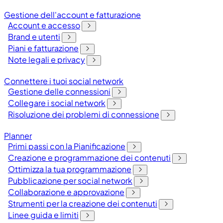
Gestione dell'account e fatturazione
Account e accesso
Brand e utenti
Piani e fatturazione
Note legali e privacy
Connettere i tuoi social network
Gestione delle connessioni
Collegare i social network
Risoluzione dei problemi di connessione
Planner
Primi passi con la Pianificazione
Creazione e programmazione dei contenuti
Ottimizza la tua programmazione
Pubblicazione per social network
Collaborazione e approvazione
Strumenti per la creazione dei contenuti
Linee guida e limiti