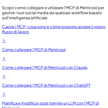
Scopri come collegare e utilizzare l'MCP di Metricool per
gestire i tuoi social media da qualsiasi workflow basato
sull'intelligenza artificiale
Capire i MCP: cosa sono e come possono aiutare il vostro
flusso di lavoro
Come collegare l’MCP di Metricool
Come collegare l’MCP di Metricool con Claude
Come collegare l'MCP di Metricool con ChatGPT
Pianifica e modifica i post tramite un LLM con l’MCP di