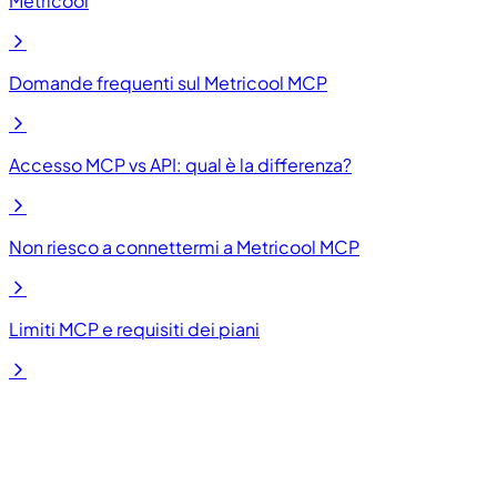
Metricool
Domande frequenti sul Metricool MCP
Accesso MCP vs API: qual è la differenza?
Non riesco a connettermi a Metricool MCP
Limiti MCP e requisiti dei piani