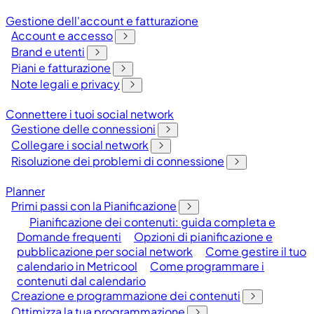
Gestione dell'account e fatturazione
Account e accesso
Brand e utenti
Piani e fatturazione
Note legali e privacy
Connettere i tuoi social network
Gestione delle connessioni
Collegare i social network
Risoluzione dei problemi di connessione
Planner
Primi passi con la Pianificazione
Pianificazione dei contenuti: guida completa e
Domande frequenti
Opzioni di pianificazione e
pubblicazione per social network
Come gestire il tuo
calendario in Metricool
Come programmare i
contenuti dal calendario
Creazione e programmazione dei contenuti
Ottimizza la tua programmazione