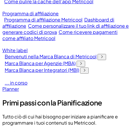
Come pulire la cache dell’app Metricool
Programma di affiliazione
Programma di affiliazione Metricool
Dashboard di
affiliazione
Come personalizzare il tuo link di affiliazione e
generare codici di prova
Come ricevere pagamenti
come affiliato Metricool
White label
Benvenuti nella Marca Blanca di Metricool
Marca Blanca per Agenzie (MBA)
Marca Blanca per Integratori (MBI)
... in corso
Planner
Primi passi con la Pianificazione
Tutto ciò di cui hai bisogno per iniziare a pianificare e
programmare i tuoi contenuti su Metricool.