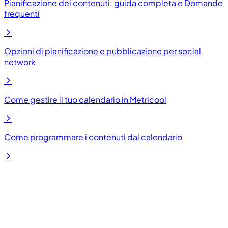
Pianificazione dei contenuti: guida completa e Domande
frequenti
Opzioni di pianificazione e pubblicazione per social
network
Come gestire il tuo calendario in Metricool
Come programmare i contenuti dal calendario