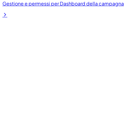
Gestione e permessi per Dashboard della campagna