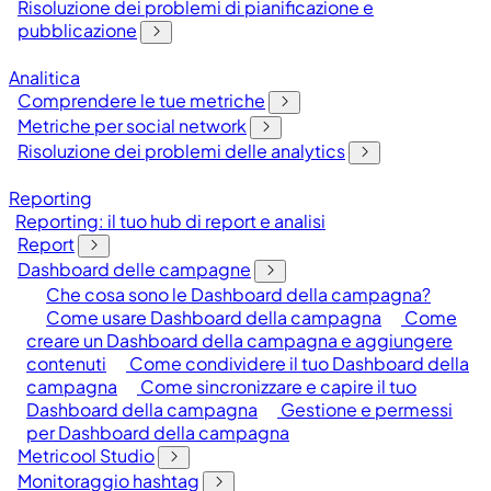
Risoluzione dei problemi di pianificazione e
pubblicazione
Analitica
Comprendere le tue metriche
Metriche per social network
Risoluzione dei problemi delle analytics
Reporting
Reporting: il tuo hub di report e analisi
Report
Dashboard delle campagne
Che cosa sono le Dashboard della campagna?
Come usare Dashboard della campagna
Come
creare un Dashboard della campagna e aggiungere
contenuti
Come condividere il tuo Dashboard della
campagna
Come sincronizzare e capire il tuo
Dashboard della campagna
Gestione e permessi
per Dashboard della campagna
Metricool Studio
Monitoraggio hashtag