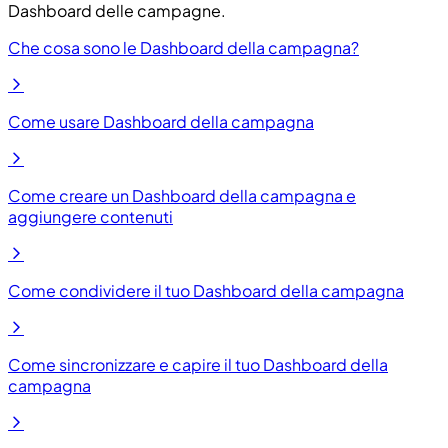
Dashboard delle campagne.
Che cosa sono le Dashboard della campagna?
Come usare Dashboard della campagna
Come creare un Dashboard della campagna e
aggiungere contenuti
Come condividere il tuo Dashboard della campagna
Come sincronizzare e capire il tuo Dashboard della
campagna