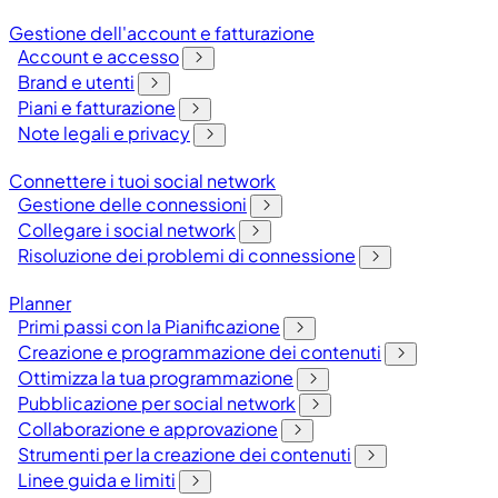
Gestione dell'account e fatturazione
Account e accesso
Brand e utenti
Piani e fatturazione
Note legali e privacy
Connettere i tuoi social network
Gestione delle connessioni
Collegare i social network
Risoluzione dei problemi di connessione
Planner
Primi passi con la Pianificazione
Creazione e programmazione dei contenuti
Ottimizza la tua programmazione
Pubblicazione per social network
Collaborazione e approvazione
Strumenti per la creazione dei contenuti
Linee guida e limiti