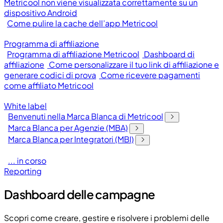
Metricool non viene visualizzata correttamente su un
dispositivo Android
Come pulire la cache dell’app Metricool
Programma di affiliazione
Programma di affiliazione Metricool
Dashboard di
affiliazione
Come personalizzare il tuo link di affiliazione e
generare codici di prova
Come ricevere pagamenti
come affiliato Metricool
White label
Benvenuti nella Marca Blanca di Metricool
Marca Blanca per Agenzie (MBA)
Marca Blanca per Integratori (MBI)
... in corso
Reporting
Dashboard delle campagne
Scopri come creare, gestire e risolvere i problemi delle