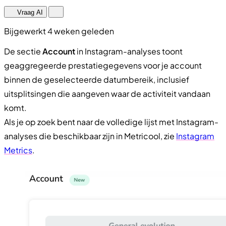
Vraag AI
Bijgewerkt 4 weken geleden
De sectie
Account
in Instagram-analyses toont
geaggregeerde prestatiegegevens voor je account
binnen de geselecteerde datumbereik, inclusief
uitsplitsingen die aangeven waar de activiteit vandaan
komt.
Als je op zoek bent naar de volledige lijst met Instagram-
analyses die beschikbaar zijn in Metricool, zie
Instagram
Metrics
.