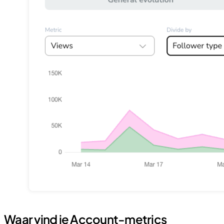
Waar vind je Account-metrics