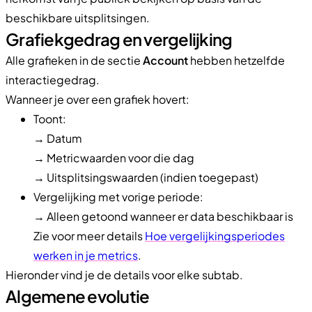
beschikbare uitsplitsingen.
Grafiekgedrag en vergelijking
Alle grafieken in de sectie
Account
hebben hetzelfde
interactiegedrag.
Wanneer je over een grafiek hovert:
Toont:
→ Datum
→ Metricwaarden voor die dag
→ Uitsplitsingswaarden (indien toegepast)
Vergelijking met vorige periode:
→ Alleen getoond wanneer er data beschikbaar is
Zie voor meer details
Hoe vergelijkingsperiodes
werken in je metrics
.
Hieronder vind je de details voor elke subtab.
Algemene evolutie