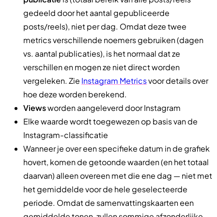
gedeeld door het aantal gepubliceerde
posts/reels), niet per dag. Omdat deze twee
metrics verschillende noemers gebruiken (dagen
vs. aantal publicaties), is het normaal dat ze
verschillen en mogen ze niet direct worden
vergeleken. Zie
Instagram Metrics
voor details over
hoe deze worden berekend.
Views
worden aangeleverd door Instagram
Elke waarde wordt toegewezen op basis van de
Instagram-classificatie
Wanneer je over een specifieke datum in de grafiek
hovert, komen de getoonde waarden (en het totaal
daarvan) alleen overeen met die ene dag — niet met
het gemiddelde voor de hele geselecteerde
periode. Omdat de samenvattingskaarten een
gemiddelde tonen, zullen sommige afzonderlijke