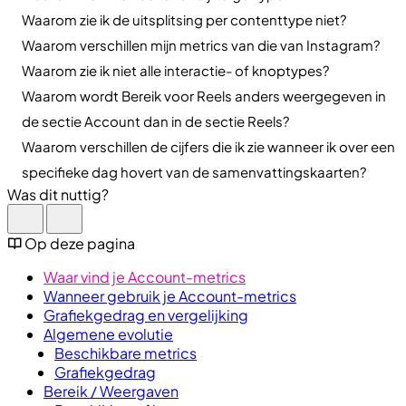
Waarom zie ik de uitsplitsing per contenttype niet?
Waarom verschillen mijn metrics van die van Instagram?
Waarom zie ik niet alle interactie- of knoptypes?
Waarom wordt Bereik voor Reels anders weergegeven in
de sectie Account dan in de sectie Reels?
Waarom verschillen de cijfers die ik zie wanneer ik over een
specifieke dag hovert van de samenvattingskaarten?
Was dit nuttig?
Op deze pagina
Waar vind je Account-metrics
Wanneer gebruik je Account-metrics
Grafiekgedrag en vergelijking
Algemene evolutie
Beschikbare metrics
Grafiekgedrag
Bereik / Weergaven