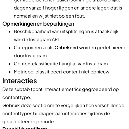
dagen vanzelf hoger liggen en andere lager; dat is
normaal en wijst niet op een fout.
Opmerkingen en beperkingen
Beschikbaarheid van uitsplitsingen is afhankelijk
van de Instagram API
Categorieën zoals
Onbekend
worden gedefinieerd
door Instagram
Contentclassificatie hangt af van Instagram
Metricool classificeert content niet opnieuw
Interacties
Deze subtab toont interactiemetrics gegroepeerd op
contenttype.
Gebruik deze sectie om te vergelijken hoe verschillende
contenttypes bijdragen aan interacties tijdens de
geselecteerde periode.