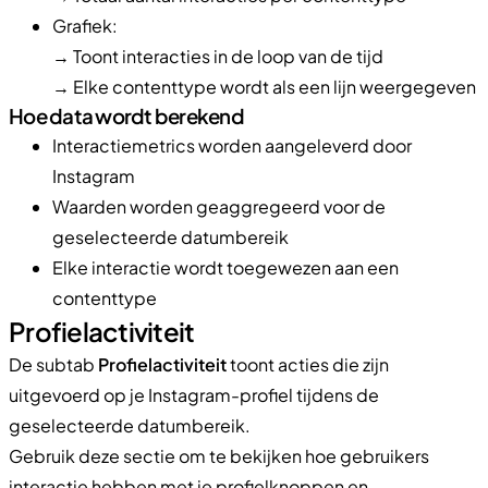
Grafiek:
→ Toont interacties in de loop van de tijd
→ Elke contenttype wordt als een lijn weergegeven
Hoe data wordt berekend
Interactiemetrics worden aangeleverd door
Instagram
Waarden worden geaggregeerd voor de
geselecteerde datumbereik
Elke interactie wordt toegewezen aan een
contenttype
Profielactiviteit
De subtab
Profielactiviteit
toont acties die zijn
uitgevoerd op je Instagram-profiel tijdens de
geselecteerde datumbereik.
Gebruik deze sectie om te bekijken hoe gebruikers
interactie hebben met je profielknoppen en