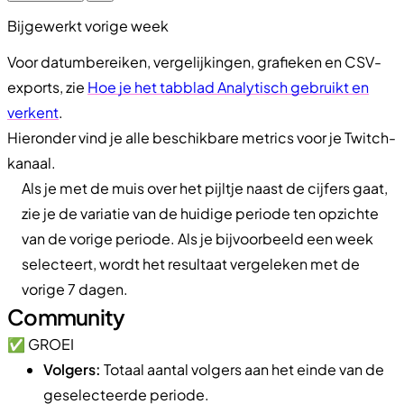
Bijgewerkt vorige week
Voor datumbereiken, vergelijkingen, grafieken en CSV-
exports, zie
Hoe je het tabblad Analytisch gebruikt en
verkent
.
Hieronder vind je alle beschikbare metrics voor je Twitch-
kanaal.
Als je met de muis over het pijltje naast de cijfers gaat,
zie je de variatie van de huidige periode ten opzichte
van de vorige periode. Als je bijvoorbeeld een week
selecteert, wordt het resultaat vergeleken met de
vorige 7 dagen.
Community
✅ GROEI
Volgers:
Totaal aantal volgers aan het einde van de
geselecteerde periode.