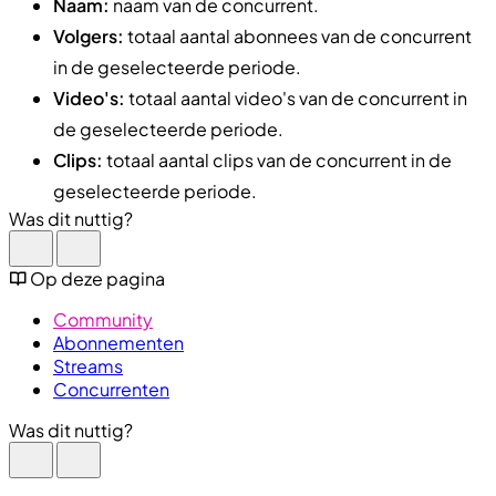
Naam:
naam van de concurrent.
Volgers:
totaal aantal abonnees van de concurrent
in de geselecteerde periode.
Video's:
totaal aantal video's van de concurrent in
de geselecteerde periode.
Clips:
totaal aantal clips van de concurrent in de
geselecteerde periode.
Was dit nuttig?
Op deze pagina
Community
Abonnementen
Streams
Concurrenten
Was dit nuttig?