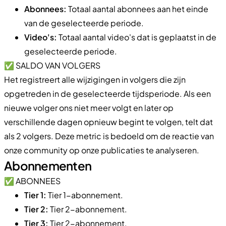
Abonnees:
Totaal aantal abonnees aan het einde
van de geselecteerde periode.
Video's:
Totaal aantal video's dat is geplaatst in de
geselecteerde periode.
✅ SALDO VAN VOLGERS
Het registreert alle wijzigingen in volgers die zijn
opgetreden in de geselecteerde tijdsperiode. Als een
nieuwe volger ons niet meer volgt en later op
verschillende dagen opnieuw begint te volgen, telt dat
als 2 volgers. Deze metric is bedoeld om de reactie van
onze community op onze publicaties te analyseren.
Abonnementen
✅ ABONNEES
Tier 1:
Tier 1-abonnement.
Tier 2:
Tier 2-abonnement.
Tier 3:
Tier 2-abonnement.