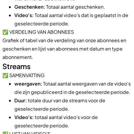
Geschenken:
Totaal aantal geschenken.
Video's:
Totaal aantal video's dat is geplaatst in de
geselecteerde periode.
✅ VERDELING VAN ABONNEES
Grafiek of tabel van de verdeling van onze abonnees en
geschenken en lijst van abonnees met datum en type
abonnement.
Streams
✅ SAMENVATTING
weergaven:
Totaal aantal weergaven van de video's
die zijn gepubliceerd in de geselecteerde periode.
Duur:
totale duur van de streams voor de
geselecteerde periode.
Video's:
totaal aantal video's voor de
geselecteerde periode.
✅ LIJST VAN VIDEO'S