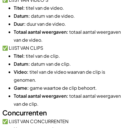
Titel:
titel van de video.
Datum:
datum van de video.
Duur:
duur van de video.
Totaal aantal weergaven:
totaal aantal weergaven
van de video.
✅ LIJST VAN CLIPS
Titel:
titel van de clip.
Datum:
datum van de clip.
Video:
titel van de video waarvan de clip is
genomen.
Game:
game waartoe de clip behoort.
Totaal aantal weergaven:
totaal aantal weergaven
van de clip.
Concurrenten
✅ LIJST VAN CONCURRENTEN