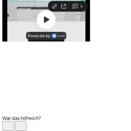
War das hilfreich?