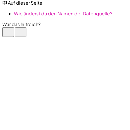
Auf dieser Seite
Wie änderst du den Namen der Datenquelle?
War das hilfreich?