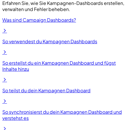
Erfahren Sie, wie Sie Kampagnen-Dashboards erstellen,
verwalten und Fehler beheben.
Was sind Campaign Dashboards?
So verwendest du Kampagnen Dashboards
So erstellst du ein Kampagnen Dashboard und fügst
Inhalte hinzu
So teilst du dein Kampagnen Dashboard
So synchronisierst du dein Kampagnen Dashboard und
verstehst es