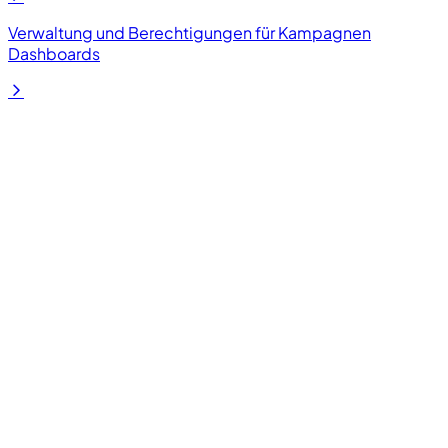
Verwaltung und Berechtigungen für Kampagnen
Dashboards