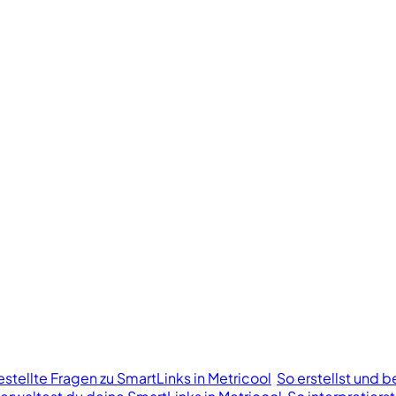
stellte Fragen zu SmartLinks in Metricool
So erstellst und b