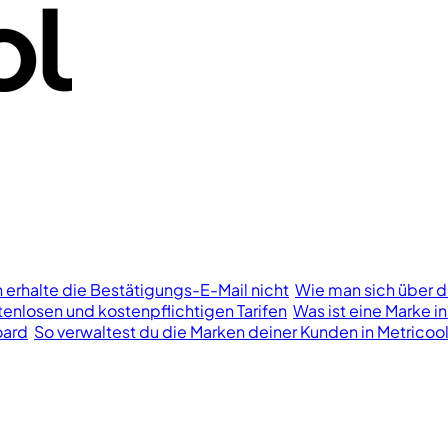
h erhalte die Bestätigungs-E-Mail nicht
Wie man sich über d
enlosen und kostenpflichtigen Tarifen
Was ist eine Marke in
oard
So verwaltest du die Marken deiner Kunden in Metricoo