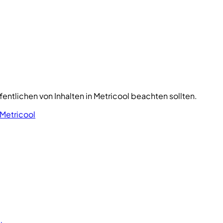
entlichen von Inhalten in Metricool beachten sollten.
 Metricool