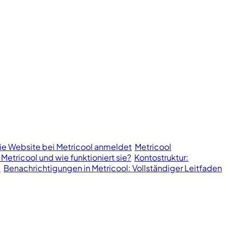
ie Website bei Metricool anmeldet
Metricool
 Metricool und wie funktioniert sie?
Kontostruktur:
l
Benachrichtigungen in Metricool: Vollständiger Leitfaden