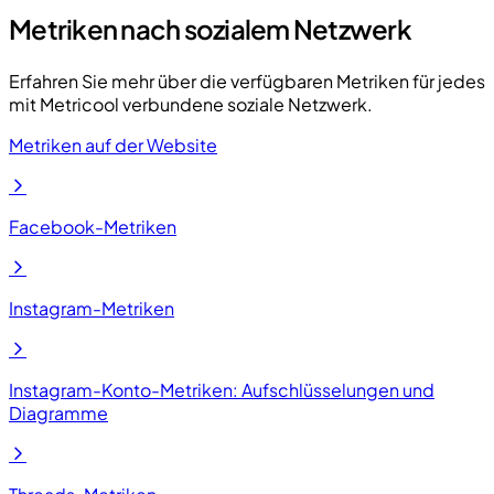
Metriken nach sozialem Netzwerk
Erfahren Sie mehr über die verfügbaren Metriken für jedes
mit Metricool verbundene soziale Netzwerk.
Metriken auf der Website
Facebook-Metriken
Instagram-Metriken
Instagram-Konto-Metriken: Aufschlüsselungen und
Diagramme