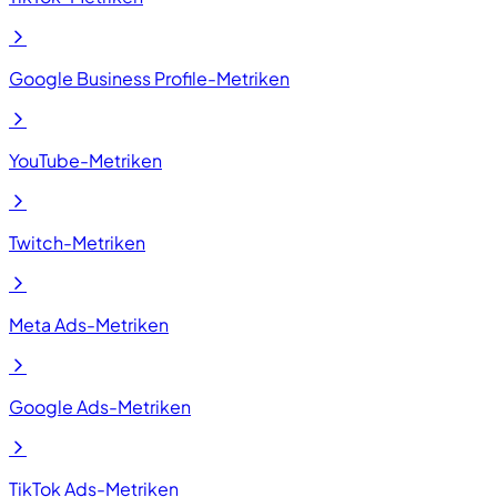
Google Business Profile-Metriken
YouTube-Metriken
Twitch-Metriken
Meta Ads-Metriken
Google Ads-Metriken
TikTok Ads-Metriken