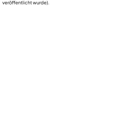
veröffentlicht wurde).