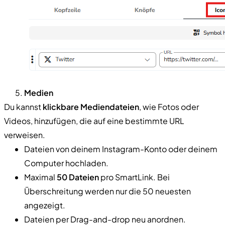
Medien
Du kannst
klickbare Mediendateien
, wie Fotos oder
Videos, hinzufügen, die auf eine bestimmte URL
verweisen.
Dateien von deinem Instagram-Konto oder deinem
Computer hochladen.
Maximal
50 Dateien
pro SmartLink. Bei
Überschreitung werden nur die 50 neuesten
angezeigt.
Dateien per Drag-and-drop neu anordnen.