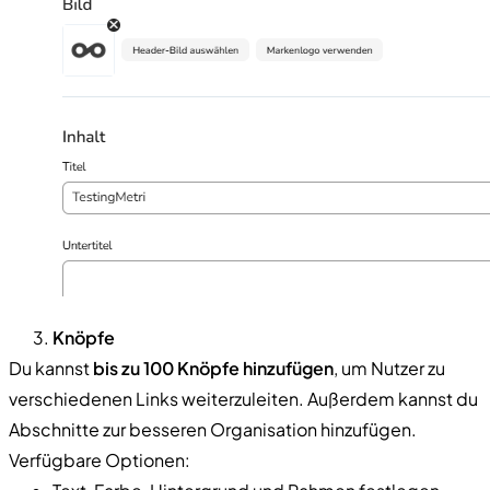
Knöpfe
Du kannst
bis zu 100 Knöpfe hinzufügen
, um Nutzer zu
verschiedenen Links weiterzuleiten. Außerdem kannst du
Abschnitte zur besseren Organisation hinzufügen.
Verfügbare Optionen: