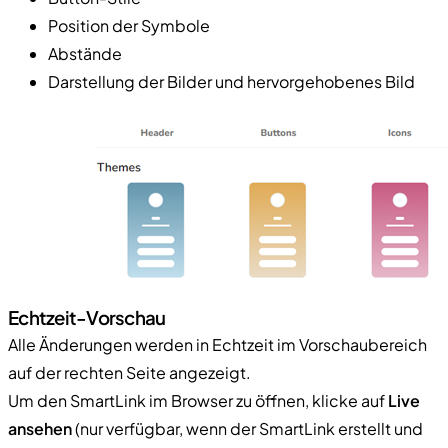
Position der Symbole
Abstände
Darstellung der Bilder und hervorgehobenes Bild
Echtzeit-Vorschau
Alle Änderungen werden in Echtzeit im Vorschaubereich
auf der rechten Seite angezeigt.
Um den SmartLink im Browser zu öffnen, klicke auf
Live
ansehen
(nur verfügbar, wenn der SmartLink erstellt und