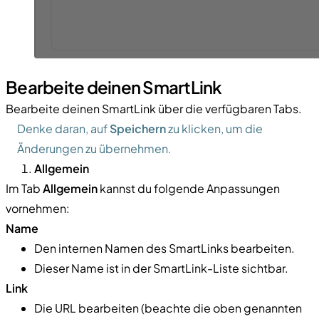
Bearbeite deinen SmartLink
Bearbeite deinen SmartLink über die verfügbaren Tabs.
Denke daran, auf
Speichern
zu klicken, um die
Änderungen zu übernehmen.
Allgemein
Im Tab
Allgemein
kannst du folgende Anpassungen
vornehmen:
Name
Den internen Namen des SmartLinks bearbeiten.
Dieser Name ist in der SmartLink-Liste sichtbar.
Link
Die URL bearbeiten (beachte die oben genannten