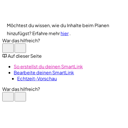
Möchtest du wissen, wie du Inhalte beim Planen
hinzufügst? Erfahre mehr
hier
.
War das hilfreich?
Auf dieser Seite
So erstellst du deinen SmartLink
Bearbeite deinen SmartLink
Echtzeit-Vorschau
War das hilfreich?