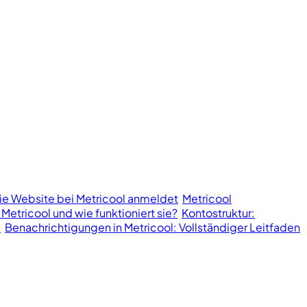
ie Website bei Metricool anmeldet
Metricool
 Metricool und wie funktioniert sie?
Kontostruktur:
l
Benachrichtigungen in Metricool: Vollständiger Leitfaden