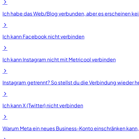
Ich habe das Web/Blog verbunden, aber es erscheinen ke
Ich kann Facebook nicht verbinden
Ich kann Instagram nicht mit Metricool verbinden
Instagram getrennt? So stellst du die Verbindung wieder h
Ich kann X (Twitter) nicht verbinden
Warum Meta ein neues Business-Konto einschränken kann, 