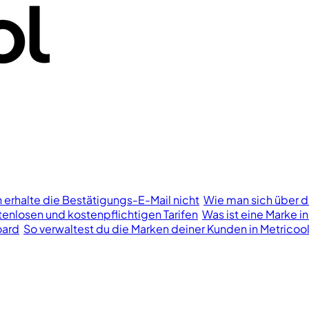
h erhalte die Bestätigungs-E-Mail nicht
Wie man sich über d
enlosen und kostenpflichtigen Tarifen
Was ist eine Marke in
oard
So verwaltest du die Marken deiner Kunden in Metricoo