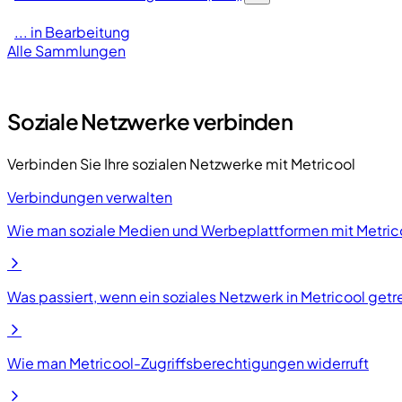
... in Bearbeitung
Alle Sammlungen
Soziale Netzwerke verbinden
Verbinden Sie Ihre sozialen Netzwerke mit Metricool
Verbindungen verwalten
Wie man soziale Medien und Werbeplattformen mit Metric
Was passiert, wenn ein soziales Netzwerk in Metricool getr
Wie man Metricool-Zugriffsberechtigungen widerruft