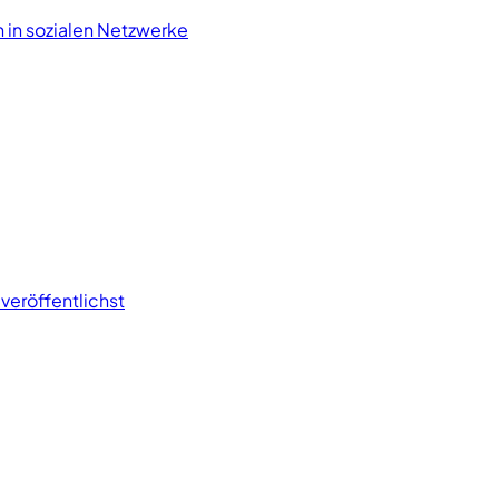
 in sozialen Netzwerke
veröffentlichst