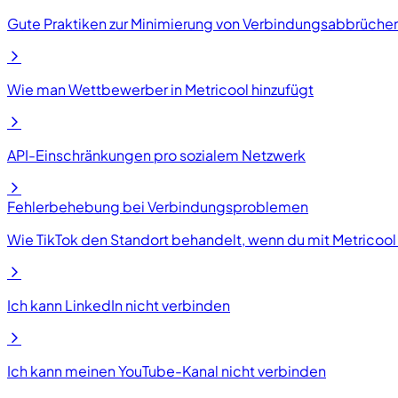
Gute Praktiken zur Minimierung von Verbindungsabbrüchen
Wie man Wettbewerber in Metricool hinzufügt
API-Einschränkungen pro sozialem Netzwerk
Fehlerbehebung bei Verbindungsproblemen
Wie TikTok den Standort behandelt, wenn du mit Metricool 
Ich kann LinkedIn nicht verbinden
Ich kann meinen YouTube-Kanal nicht verbinden