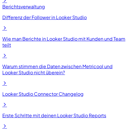
Berichtsverwaltung
Differenz der Follower in Looker Studio
Wie man Berichte in Looker Studio mit Kunden und Team
teilt
Warum stimmen die Daten zwischen Metricool und
Looker Studio nicht überein?
Looker Studio Connector Changelog
Erste Schritte mit deinen Looker Studio Reports