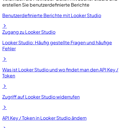
erstellen Sie benutzerdefinierte Berichte
Benutzerdefinierte Berichte mit Looker Studio
Zugang zu Looker Studio
Looker Studio: Häufig gestellte Fragen und häufige
Fehler
Was ist Looker Studio und wo findet man den API Key /
Token
Zugriff auf Looker Studio widerrufen
API Key / Token in Looker Studio ändern