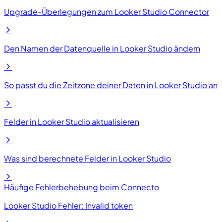
Upgrade-Überlegungen zum Looker Studio Connector
Den Namen der Datenquelle in Looker Studio ändern
So passt du die Zeitzone deiner Daten in Looker Studio an
Felder in Looker Studio aktualisieren
Was sind berechnete Felder in Looker Studio
Häufige Fehlerbehebung beim Connecto
Looker Studio Fehler: Invalid token