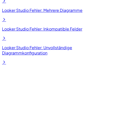
Looker Studio Fehler: Mehrere Diagramme
Looker Studio Fehler: Inkompatible Felder
Looker Studio Fehler: Unvollständige
Diagrammkonfiguration