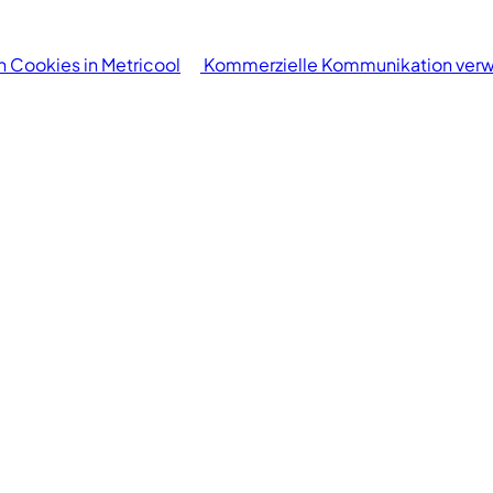
 Cookies in Metricool
Kommerzielle Kommunikation verw