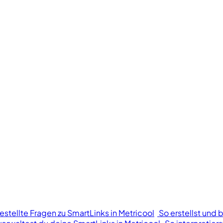
estellte Fragen zu SmartLinks in Metricool
So erstellst und 