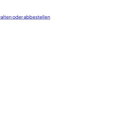
alten oder abbestellen