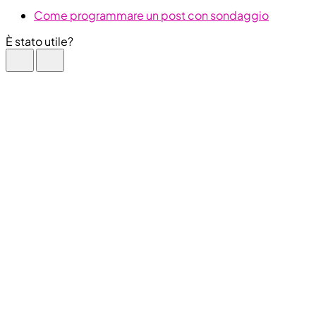
Come programmare un post con sondaggio
È stato utile?