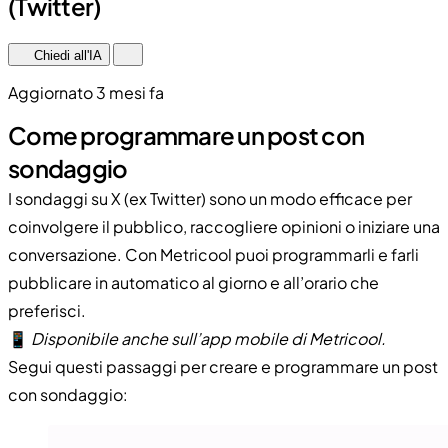
(Twitter)
Chiedi all'IA
Aggiornato 3 mesi fa
Come programmare un post con
sondaggio
I sondaggi su X (ex Twitter) sono un modo efficace per
coinvolgere il pubblico, raccogliere opinioni o iniziare una
conversazione. Con Metricool puoi programmarli e farli
pubblicare in automatico al giorno e all’orario che
preferisci.
📱
Disponibile anche sull’app mobile di Metricool.
Segui questi passaggi per creare e programmare un post
con sondaggio: