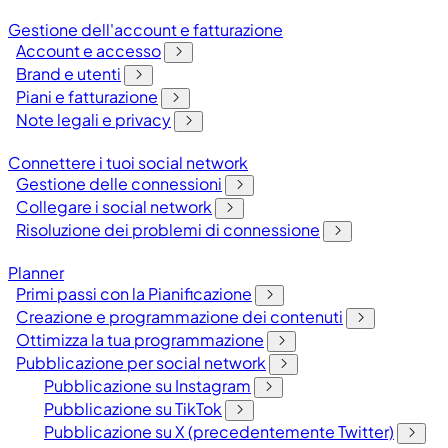
Gestione dell'account e fatturazione
Account e accesso
Brand e utenti
Piani e fatturazione
Note legali e privacy
Connettere i tuoi social network
Gestione delle connessioni
Collegare i social network
Risoluzione dei problemi di connessione
Planner
Primi passi con la Pianificazione
Creazione e programmazione dei contenuti
Ottimizza la tua programmazione
Pubblicazione per social network
Pubblicazione su Instagram
Pubblicazione su TikTok
Pubblicazione su X (precedentemente Twitter)