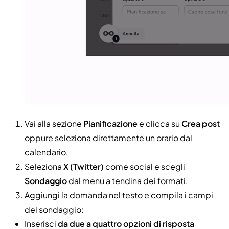
Vai alla sezione
Pianificazione
e clicca su
Crea post
oppure seleziona direttamente un orario dal
calendario.
Seleziona
X (Twitter)
come social e scegli
Sondaggio
dal menu a tendina dei formati.
Aggiungi la domanda nel testo e compila i campi
del sondaggio:
Inserisci
da due a quattro opzioni di risposta