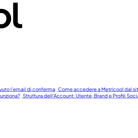
vuto l'email di conferma
Come accedere a Metricool dal si
funziona?
Struttura dell'Account: Utente, Brand e Profili Soci