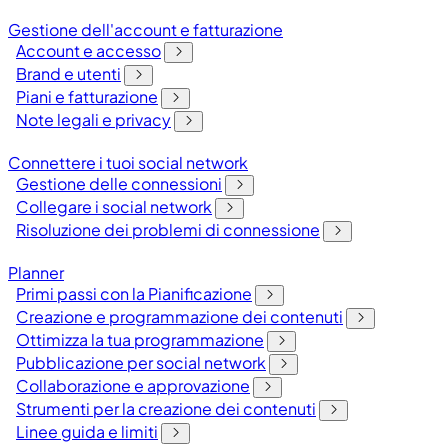
Gestione dell'account e fatturazione
Account e accesso
Brand e utenti
Piani e fatturazione
Note legali e privacy
Connettere i tuoi social network
Gestione delle connessioni
Collegare i social network
Risoluzione dei problemi di connessione
Planner
Primi passi con la Pianificazione
Creazione e programmazione dei contenuti
Ottimizza la tua programmazione
Pubblicazione per social network
Collaborazione e approvazione
Strumenti per la creazione dei contenuti
Linee guida e limiti