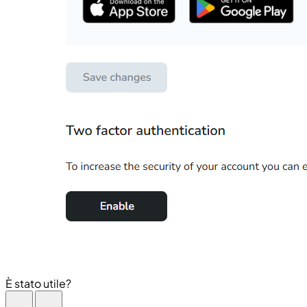
È stato utile?