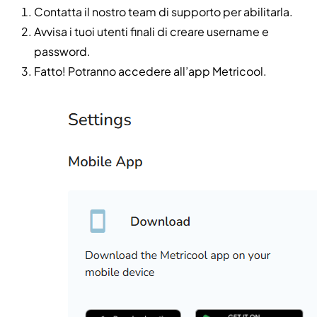
Contatta il nostro team di supporto per abilitarla.
Avvisa i tuoi utenti finali di creare username e
password.
Fatto! Potranno accedere all’app Metricool.