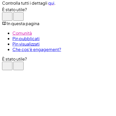
Controlla tutti i dettagli
qui
.
È stato utile?
In questa pagina
Comunità
Pin pubblicati
Pin visualizzati
Che cos'è engagement?
È stato utile?