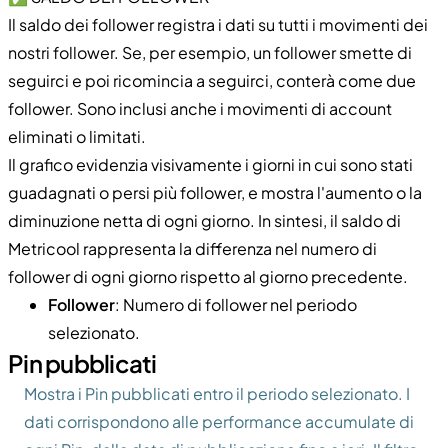
Il saldo dei follower registra i dati su tutti i movimenti dei
nostri follower. Se, per esempio, un follower smette di
seguirci e poi ricomincia a seguirci, conterà come due
follower. Sono inclusi anche i movimenti di account
eliminati o limitati.
Il grafico evidenzia visivamente i giorni in cui sono stati
guadagnati o persi più follower, e mostra l'aumento o la
diminuzione netta di ogni giorno. In sintesi, il saldo di
Metricool rappresenta la differenza nel numero di
follower di ogni giorno rispetto al giorno precedente.
Follower
: Numero di follower nel periodo
selezionato.
Pin pubblicati
Mostra i Pin pubblicati entro il periodo selezionato. I
dati corrispondono alle performance accumulate di