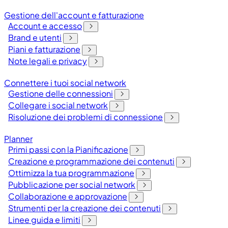
Gestione dell'account e fatturazione
Account e accesso
Brand e utenti
Piani e fatturazione
Note legali e privacy
Connettere i tuoi social network
Gestione delle connessioni
Collegare i social network
Risoluzione dei problemi di connessione
Planner
Primi passi con la Pianificazione
Creazione e programmazione dei contenuti
Ottimizza la tua programmazione
Pubblicazione per social network
Collaborazione e approvazione
Strumenti per la creazione dei contenuti
Linee guida e limiti