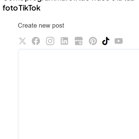
foto TikTok