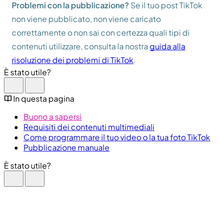
Problemi con la pubblicazione?
Se il tuo post TikTok
non viene pubblicato, non viene caricato
correttamente o non sai con certezza quali tipi di
contenuti utilizzare, consulta la nostra
guida alla
risoluzione dei problemi di TikTok
.
È stato utile?
In questa pagina
Buono a sapersi
Requisiti dei contenuti multimediali
Come programmare il tuo video o la tua foto TikTok
Pubblicazione manuale
È stato utile?