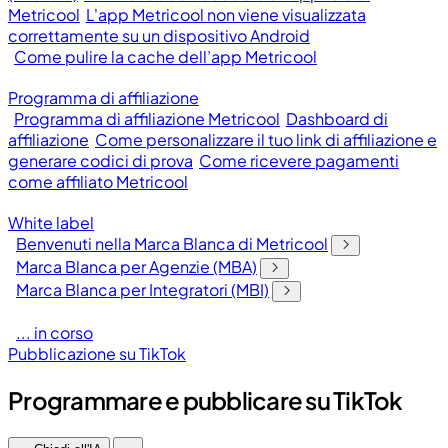
Metricool
L'app Metricool non viene visualizzata
correttamente su un dispositivo Android
Come pulire la cache dell’app Metricool
Programma di affiliazione
Programma di affiliazione Metricool
Dashboard di
affiliazione
Come personalizzare il tuo link di affiliazione e
generare codici di prova
Come ricevere pagamenti
come affiliato Metricool
White label
Benvenuti nella Marca Blanca di Metricool
Marca Blanca per Agenzie (MBA)
Marca Blanca per Integratori (MBI)
... in corso
Pubblicazione su TikTok
Programmare e pubblicare su TikTok