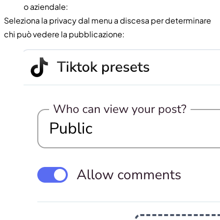
o aziendale:
Seleziona la privacy dal menu a discesa per determinare
chi può vedere la pubblicazione: