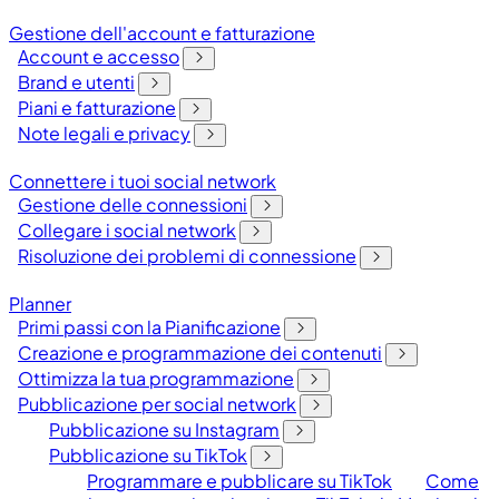
Gestione dell'account e fatturazione
Account e accesso
Brand e utenti
Piani e fatturazione
Note legali e privacy
Connettere i tuoi social network
Gestione delle connessioni
Collegare i social network
Risoluzione dei problemi di connessione
Planner
Primi passi con la Pianificazione
Creazione e programmazione dei contenuti
Ottimizza la tua programmazione
Pubblicazione per social network
Pubblicazione su Instagram
Pubblicazione su TikTok
Programmare e pubblicare su TikTok
Come