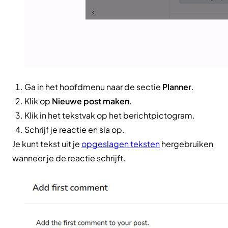
Ga in het hoofdmenu naar de sectie
Planner
.
Klik op
Nieuwe post maken
.
Klik in het tekstvak op het berichtpictogram.
Schrijf je reactie en sla op.
Je kunt tekst uit je
opgeslagen teksten
hergebruiken
wanneer je de reactie schrijft.