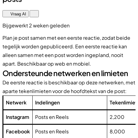
Vraag AI
Bijgewerkt 2 weken geleden
Plan je post samen met een eerste reactie, zodat beide
tegelijk worden gepubliceerd. Een eerste reactie kan
alleen samen met een post worden ingepland, nooit
apart. Beschikbaar op web en mobiel.
Ondersteunde netwerken en limieten
De eerste reactie is beschikbaar op deze netwerken, met
aparte tekenlimieten voor de hoofdtekst van de post:
Netwerk
Indelingen
Tekenlimiet
Instagram
Posts en Reels
2,200
Facebook
Posts en Reels
8,000