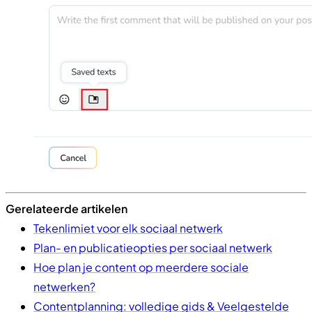
Gerelateerde artikelen
Tekenlimiet voor elk sociaal netwerk
Plan- en publicatieopties per sociaal netwerk
Hoe plan je content op meerdere sociale
netwerken?
Contentplanning: volledige gids & Veelgestelde