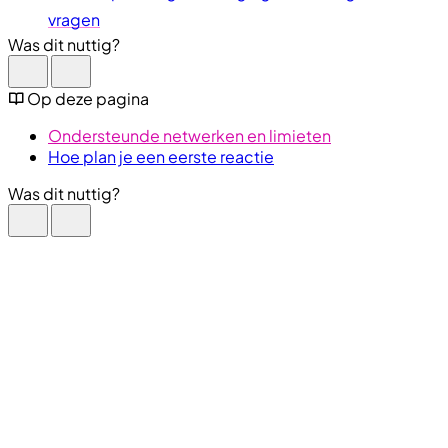
vragen
Was dit nuttig?
Op deze pagina
Ondersteunde netwerken en limieten
Hoe plan je een eerste reactie
Was dit nuttig?