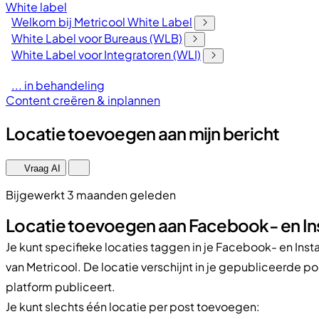
White label
Welkom bij Metricool White Label
White Label voor Bureaus (WLB)
White Label voor Integratoren (WLI)
... in behandeling
Content creëren & inplannen
Locatie toevoegen aan mijn bericht
Vraag AI
Bijgewerkt 3 maanden geleden
Locatie toevoegen aan Facebook- en I
Je kunt specifieke locaties taggen in je Facebook- en Ins
van Metricool. De locatie verschijnt in je gepubliceerde po
platform publiceert.
Je kunt slechts één locatie per post toevoegen: