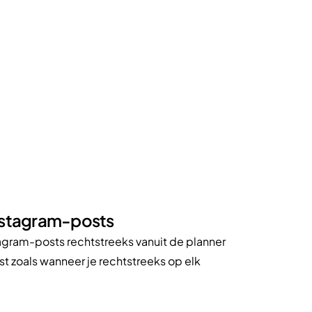
nstagram-posts
tagram-posts rechtstreeks vanuit de planner
st zoals wanneer je rechtstreeks op elk