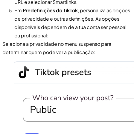
URL e selecionar Smartlinks.
Em
Predefinições do TikTok
, personaliza as opções
de privacidade e outras definições. As opções
disponíveis dependem de a tua conta ser pessoal
ou profissional:
Seleciona a privacidade no menu suspenso para
determinar quem pode ver a publicação: