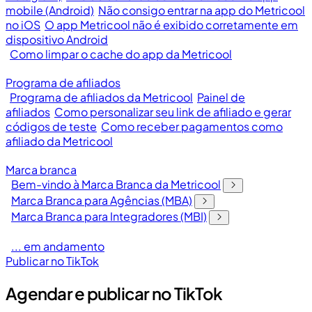
mobile (Android)
Não consigo entrar na app do Metricool
no iOS
O app Metricool não é exibido corretamente em
dispositivo Android
Como limpar o cache do app da Metricool
Programa de afiliados
Programa de afiliados da Metricool
Painel de
afiliados
Como personalizar seu link de afiliado e gerar
códigos de teste
Como receber pagamentos como
afiliado da Metricool
Marca branca
Bem-vindo à Marca Branca da Metricool
Marca Branca para Agências (MBA)
Marca Branca para Integradores (MBI)
... em andamento
Publicar no TikTok
Agendar e publicar no TikTok