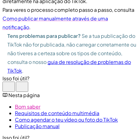
diretamente na aplicação do TikTok.
Para veres o processo completo passo a passo, consulta
Como publicar manualmente através de uma
notificação
.
Tens problemas para publicar?
Se a tua publicação do
TikTok não for publicada, não carregar corretamente ou
não tiveres a certeza sobre os tipos de conteúdo,
consulta o nosso
guia de resolução de problemas do
TikTok
.
Isso foi útil?
Nesta página
Bom saber
Requisitos de conteúdo multimédia
Como agendar o teu vídeo ou foto do TikTok
Publicação manual
Isso foi útil?