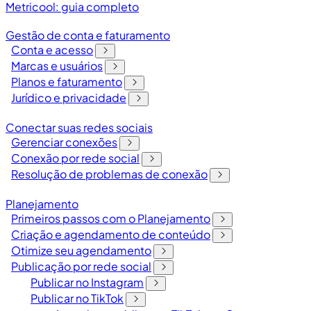
Metricool: guia completo
Gestão de conta e faturamento
Conta e acesso
Marcas e usuários
Planos e faturamento
Jurídico e privacidade
Conectar suas redes sociais
Gerenciar conexões
Conexão por rede social
Resolução de problemas de conexão
Planejamento
Primeiros passos com o Planejamento
Criação e agendamento de conteúdo
Otimize seu agendamento
Publicação por rede social
Publicar no Instagram
Publicar no TikTok