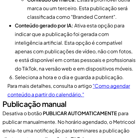
marca ou um terceiro. Esta publicação será
classificada como "Branded Content".
Conteúdo gerado por IA:
Ativa esta opção para
indicar que a publicação foi gerada com
inteligência artificial. Esta opção é compatível
apenas com publicações de vídeo, não com fotos,
e está disponível em contas pessoais e profissionais
do TikTok, na versão web e em dispositivos móveis.
Seleciona a hora e o dia e guarda a publicação.
Para mais detalhes, consulta o artigo
"Como agendar
conteúdo a partir do calendário."
Publicação manual
Desativa o botão
PUBLICAR AUTOMATICAMENTE
para
publicar manualmente. No horário agendado, o Metricool
envia-te uma notificação para terminares a publicação