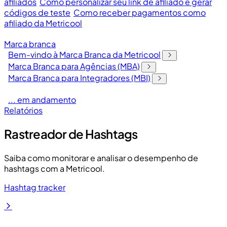
afiliados
Como personalizar seu link de afiliado e gerar
códigos de teste
Como receber pagamentos como
afiliado da Metricool
Marca branca
Bem-vindo à Marca Branca da Metricool
Marca Branca para Agências (MBA)
Marca Branca para Integradores (MBI)
... em andamento
Relatórios
Rastreador de Hashtags
Saiba como monitorar e analisar o desempenho de
hashtags com a Metricool.
Hashtag tracker