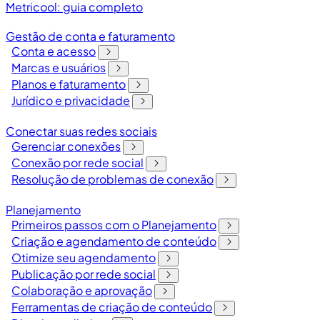
Metricool: guia completo
Gestão de conta e faturamento
Conta e acesso
Marcas e usuários
Planos e faturamento
Jurídico e privacidade
Conectar suas redes sociais
Gerenciar conexões
Conexão por rede social
Resolução de problemas de conexão
Planejamento
Primeiros passos com o Planejamento
Criação e agendamento de conteúdo
Otimize seu agendamento
Publicação por rede social
Colaboração e aprovação
Ferramentas de criação de conteúdo