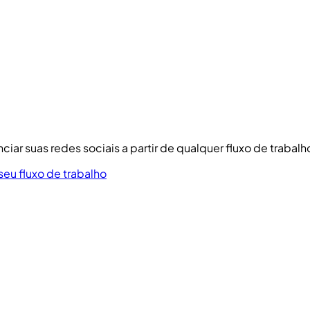
iar suas redes sociais a partir de qualquer fluxo de trabal
u fluxo de trabalho