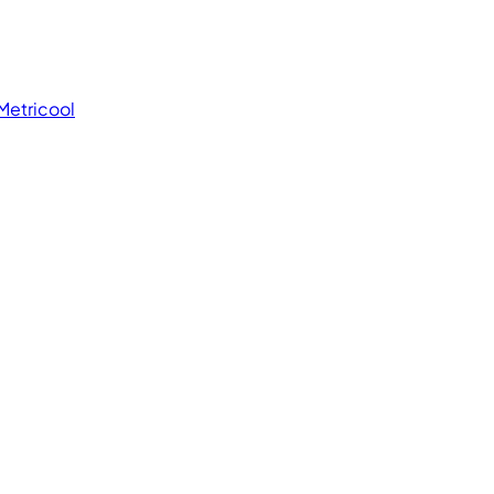
Metricool