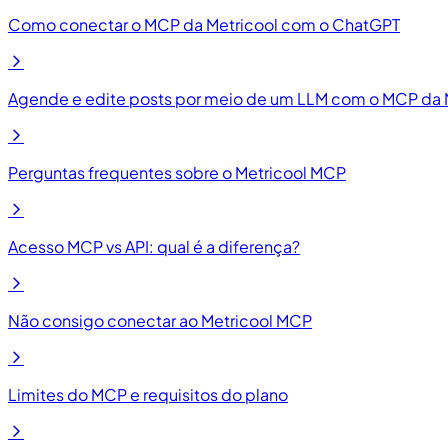
Como conectar o MCP da Metricool com o ChatGPT
Agende e edite posts por meio de um LLM com o MCP da 
Perguntas frequentes sobre o Metricool MCP
Acesso MCP vs API: qual é a diferença?
Não consigo conectar ao Metricool MCP
Limites do MCP e requisitos do plano