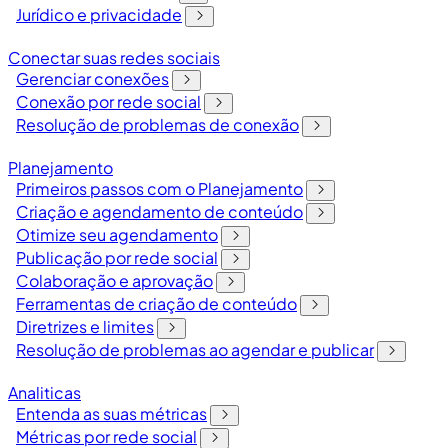
Jurídico e privacidade
Conectar suas redes sociais
Gerenciar conexões
Conexão por rede social
Resolução de problemas de conexão
Planejamento
Primeiros passos com o Planejamento
Criação e agendamento de conteúdo
Otimize seu agendamento
Publicação por rede social
Colaboração e aprovação
Ferramentas de criação de conteúdo
Diretrizes e limites
Resolução de problemas ao agendar e publicar
Analiticas
Entenda as suas métricas
Métricas por rede social