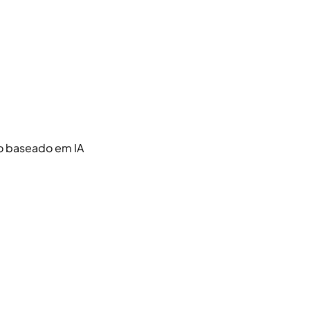
ho baseado em IA