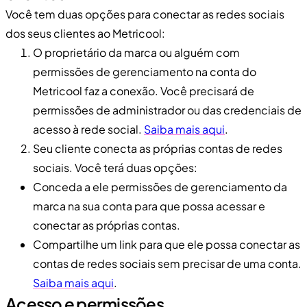
Você tem duas opções para conectar as redes sociais
dos seus clientes ao Metricool:
O proprietário da marca ou alguém com
permissões de gerenciamento na conta do
Metricool faz a conexão. Você precisará de
permissões de administrador ou das credenciais de
acesso à rede social.
Saiba mais aqui
.
Seu cliente conecta as próprias contas de redes
sociais. Você terá duas opções:
Conceda a ele permissões de gerenciamento da
marca na sua conta para que possa acessar e
conectar as próprias contas.
Compartilhe um link para que ele possa conectar as
contas de redes sociais sem precisar de uma conta.
Saiba mais aqui
.
Acesso e permissões