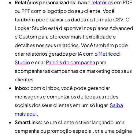
Relatórios personalizados:
baixe
relatórios
em PDF
ou PPT com o logotipo do seu cliente. Você
também pode baixar os dados no formato CSV. O
Looker Studio está disponível nos planos Advanced
e Custom para oferecer mais flexibilidade e
detalhes nos seus relatórios. Você também pode
criar relatórios gerados por IA com o
Metricool
Studio
e criar
Painéis de campanha
para
acompanhar as campanhas de marketing dos seus
clientes.
Inbox:
com o Inbox, você pode gerenciar
mensagens e comentários de todas as redes
sociais dos seus clientes em um só lugar.
Saiba
mais aqui
.
SmartLinks:
se um cliente estiver lançando uma
campanha ou promoção especial, crie uma página