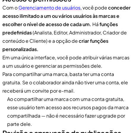
Com o
Gerenciamento de usuários
, você pode
conceder
acesso ilimitado a um ou vários usuários às marcas e
escolher o nível de acesso de cada um.
Há
funções
predefinidas
(Analista, Editor, Administrador, Criador de
conteúdo e Cliente) e a opção de
criar funções
personalizadas.
Em uma única interface, você pode atribuir várias marcas
a um usuário e gerenciar as permissões dele.
Para compartilhar uma marca, basta ter uma conta
gratuita. Se o colaborador ainda não tiver uma conta, ele
receberá um convite por e-mail.
Ao compartilhar uma marca com uma conta gratuita,
esse usuário tem acesso aos recursos pagos da marca
compartilhada — não é necessário fazer upgrade por
parte dele.
Revisão e aprovação de publicações