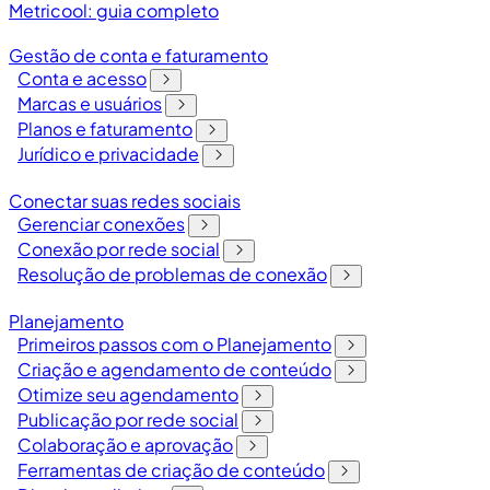
Metricool: guia completo
Gestão de conta e faturamento
Conta e acesso
Marcas e usuários
Planos e faturamento
Jurídico e privacidade
Conectar suas redes sociais
Gerenciar conexões
Conexão por rede social
Resolução de problemas de conexão
Planejamento
Primeiros passos com o Planejamento
Criação e agendamento de conteúdo
Otimize seu agendamento
Publicação por rede social
Colaboração e aprovação
Ferramentas de criação de conteúdo