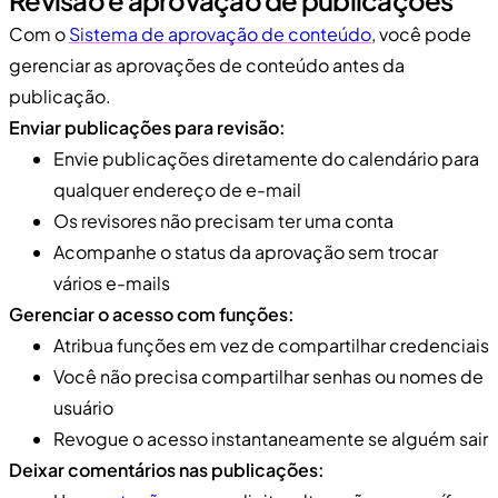
Com o
Sistema de aprovação de conteúdo
, você pode
gerenciar as aprovações de conteúdo antes da
publicação.
Enviar publicações para revisão:
Envie publicações diretamente do calendário para
qualquer endereço de e-mail
Os revisores não precisam ter uma conta
Acompanhe o status da aprovação sem trocar
vários e-mails
Gerenciar o acesso com funções:
Atribua funções em vez de compartilhar credenciais
Você não precisa compartilhar senhas ou nomes de
usuário
Revogue o acesso instantaneamente se alguém sair
Deixar comentários nas publicações: