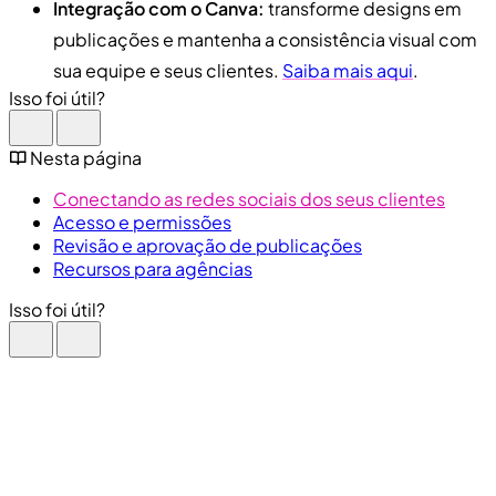
Integração com o Canva:
transforme designs em
publicações e mantenha a consistência visual com
sua equipe e seus clientes.
Saiba mais aqui
.
Isso foi útil?
Nesta página
Conectando as redes sociais dos seus clientes
Acesso e permissões
Revisão e aprovação de publicações
Recursos para agências
Isso foi útil?