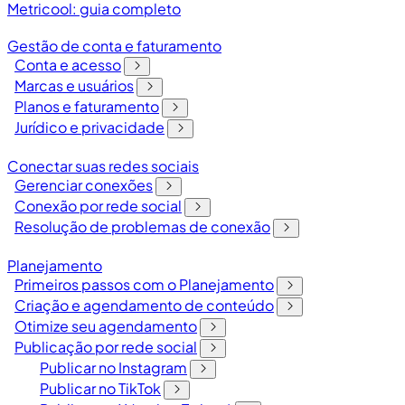
Metricool: guia completo
Gestão de conta e faturamento
Conta e acesso
Marcas e usuários
Planos e faturamento
Jurídico e privacidade
Conectar suas redes sociais
Gerenciar conexões
Conexão por rede social
Resolução de problemas de conexão
Planejamento
Primeiros passos com o Planejamento
Criação e agendamento de conteúdo
Otimize seu agendamento
Publicação por rede social
Publicar no Instagram
Publicar no TikTok