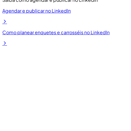
Agendar e publicar no LinkedIn
Como planear enquetes e carrosséis no LinkedIn