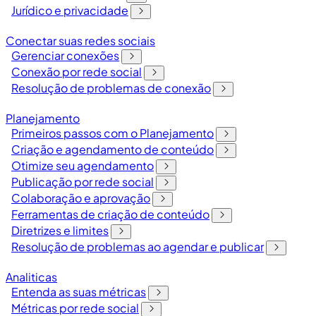
Jurídico e privacidade
Conectar suas redes sociais
Gerenciar conexões
Conexão por rede social
Resolução de problemas de conexão
Planejamento
Primeiros passos com o Planejamento
Criação e agendamento de conteúdo
Otimize seu agendamento
Publicação por rede social
Colaboração e aprovação
Ferramentas de criação de conteúdo
Diretrizes e limites
Resolução de problemas ao agendar e publicar
Analiticas
Entenda as suas métricas
Métricas por rede social