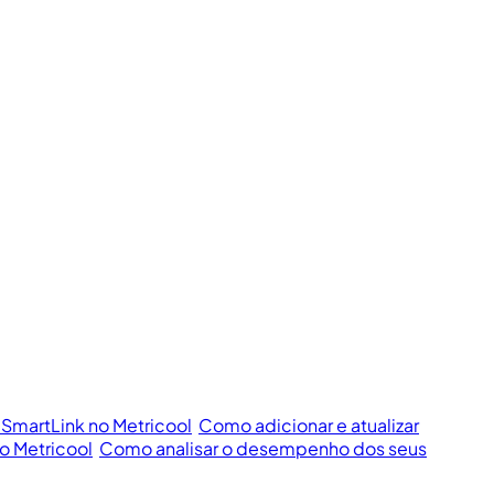
 SmartLink no Metricool
Como adicionar e atualizar
o Metricool
Como analisar o desempenho dos seus