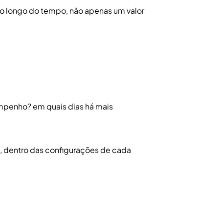
o longo do tempo, não apenas um valor
penho? em quais dias há mais
, dentro das configurações de cada