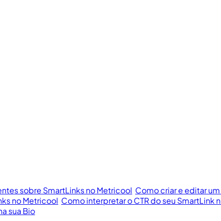
ntes sobre SmartLinks no Metricool
Como criar e editar um
ks no Metricool
Como interpretar o CTR do seu SmartLink n
a sua Bio