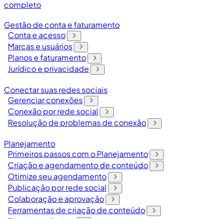
completo
Gestão de conta e faturamento
Conta e acesso
Marcas e usuários
Planos e faturamento
Jurídico e privacidade
Conectar suas redes sociais
Gerenciar conexões
Conexão por rede social
Resolução de problemas de conexão
Planejamento
Primeiros passos com o Planejamento
Criação e agendamento de conteúdo
Otimize seu agendamento
Publicação por rede social
Colaboração e aprovação
Ferramentas de criação de conteúdo