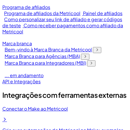
Programa de afiliados
Programa de afiliados da Metricool
Painel de afiliados
Como personalizar seu link de afiliado e gerar códigos
de teste
Como receber pagamentos como afiliado da
Metricool
Marca branca
Bem-vindo à Marca Branca da Metricool
Marca Branca para Agências (MBA)
Marca Branca para Integradores (MBI)
... em andamento
API e Integrações
Integrações com ferramentas externas
Conectar o Make ao Metricool