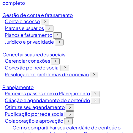
completo
Gestão de conta e faturamento
Conta e acesso
Marcas e usuários
Planos e faturamento
Jurídico e privacidade
Conectar suas redes sociais
Gerenciar conexões
Conexão por rede social
Resolução de problemas de conexão
Planejamento
Primeiros passos com o Planejamento
Criação e agendamento de conteúdo
Otimize seu agendamento
Publicação por rede social
Colaboração e aprovação
Como compartilhar seu calendário de conteúdo