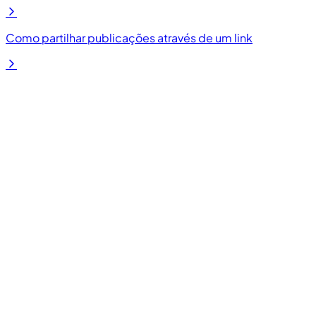
Como partilhar publicações através de um link