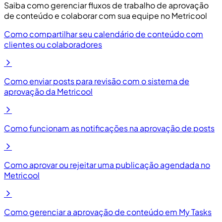
Saiba como gerenciar fluxos de trabalho de aprovação
de conteúdo e colaborar com sua equipe no Metricool
Como compartilhar seu calendário de conteúdo com
clientes ou colaboradores
Como enviar posts para revisão com o sistema de
aprovação da Metricool
Como funcionam as notificações na aprovação de posts
Como aprovar ou rejeitar uma publicação agendada no
Metricool
Como gerenciar a aprovação de conteúdo em My Tasks