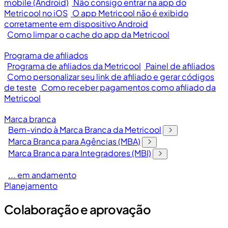
mobile (Android)
Não consigo entrar na app do
Metricool no iOS
O app Metricool não é exibido
corretamente em dispositivo Android
Como limpar o cache do app da Metricool
Programa de afiliados
Programa de afiliados da Metricool
Painel de afiliados
Como personalizar seu link de afiliado e gerar códigos
de teste
Como receber pagamentos como afiliado da
Metricool
Marca branca
Bem-vindo à Marca Branca da Metricool
Marca Branca para Agências (MBA)
Marca Branca para Integradores (MBI)
... em andamento
Planejamento
Colaboração e aprovação