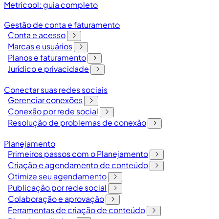
Metricool: guia completo
Gestão de conta e faturamento
Conta e acesso
Marcas e usuários
Planos e faturamento
Jurídico e privacidade
Conectar suas redes sociais
Gerenciar conexões
Conexão por rede social
Resolução de problemas de conexão
Planejamento
Primeiros passos com o Planejamento
Criação e agendamento de conteúdo
Otimize seu agendamento
Publicação por rede social
Colaboração e aprovação
Ferramentas de criação de conteúdo