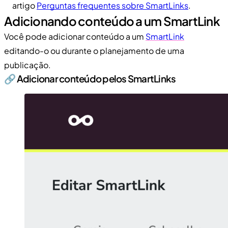
artigo
Perguntas frequentes sobre SmartLinks
.
Adicionando conteúdo a um SmartLink
Você pode adicionar conteúdo a um
SmartLink
editando-o ou durante o planejamento de uma
publicação.
🔗 Adicionar conteúdo pelos SmartLinks