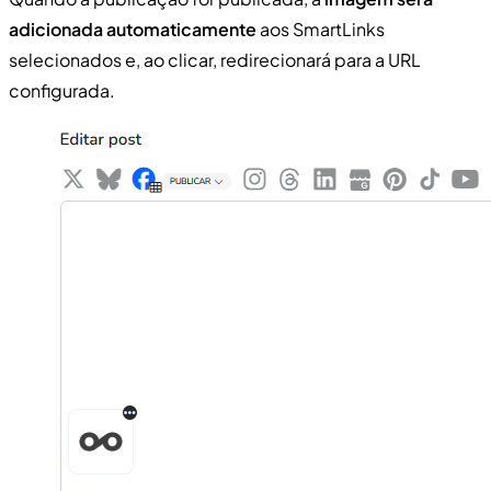
adicionada automaticamente
aos SmartLinks
selecionados e, ao clicar, redirecionará para a URL
configurada.