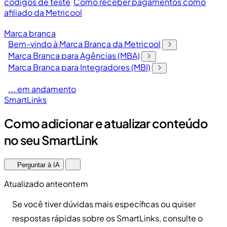
códigos de teste
Como receber pagamentos como
afiliado da Metricool
Marca branca
Bem-vindo à Marca Branca da Metricool
Marca Branca para Agências (MBA)
Marca Branca para Integradores (MBI)
... em andamento
SmartLinks
Como adicionar e atualizar conteúdo
no seu SmartLink
Perguntar à IA
Atualizado anteontem
Se você tiver dúvidas mais específicas ou quiser
respostas rápidas sobre os SmartLinks, consulte o