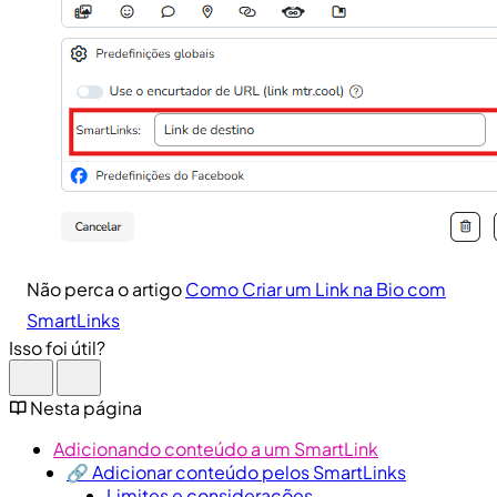
Não perca o artigo
Como Criar um Link na Bio com
SmartLinks
Isso foi útil?
Nesta página
Adicionando conteúdo a um SmartLink
🔗 Adicionar conteúdo pelos SmartLinks
Limites e considerações