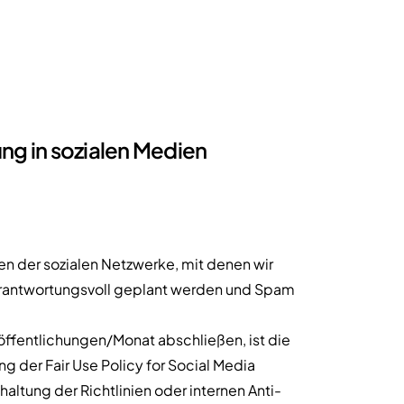
ng in sozialen Medien
 der sozialen Netzwerke, mit denen wir
 verantwortungsvoll geplant werden und Spam
öffentlichungen/Monat abschließen, ist die
g der Fair Use Policy for Social Media
altung der Richtlinien oder internen Anti-