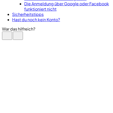
Die Anmeldung über Google oder Facebook
funktioniert nicht
Sicherheitstipps
Hast du noch kein Konto?
War das hilfreich?