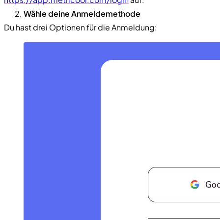
Wähle deine Anmeldemethode
Du hast drei Optionen für die Anmeldung: