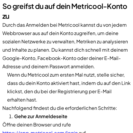
So greifst du auf dein Metricool-Konto
zu
Durch das Anmelden bei Metricool kannst du von jedem
Webbrowser aus auf dein Konto zugreifen, um deine
sozialen Netzwerke zu verwalten, Metriken zu analysieren
und Inhalte zu planen. Du kannst dich schnell mit deinem
Google-Konto, Facebook-Konto oder deiner E-Mail-
Adresse und deinem Passwort anmelden.
Wenn du Metricool zum ersten Mal nutzt, stelle sicher,
dass du dein Konto aktiviert hast, indem du auf den Link
klickst, den du bei der Registrierung per E-Mail
erhalten hast.
Nachfolgend findest du die erforderlichen Schritte:
Gehe zur Anmeldeseite
Öffne deinen Browser und rufe
https://app.metricool.com/login
auf.