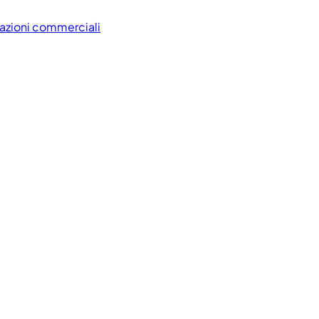
icazioni commerciali