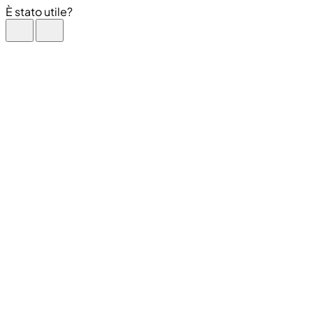
È stato utile?