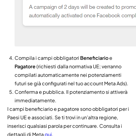
Compila i campi obbligatori
Beneficiario
e
Pagatore
(richiesti dalla normativa UE; verranno
compilati automaticamente nei potenziamenti
futuri se già configurati nel tuo account Meta Ads).
Conferma e pubblica. Il potenziamento si attiverà
immediatamente.
I campi beneficiario e pagatore sono obbligatori per i
Paesi UE e associati. Se ti trovi in un’altra regione,
inserisci qualsiasi parola per continuare. Consulta i
dettagli di Meta
qui
.