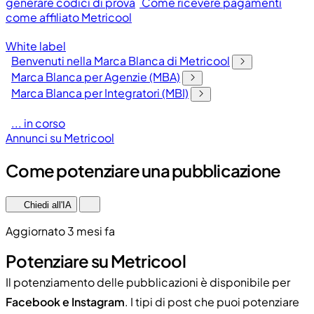
generare codici di prova
Come ricevere pagamenti
come affiliato Metricool
White label
Benvenuti nella Marca Blanca di Metricool
Marca Blanca per Agenzie (MBA)
Marca Blanca per Integratori (MBI)
... in corso
Annunci su Metricool
Come potenziare una pubblicazione
Chiedi all'IA
Aggiornato 3 mesi fa
Potenziare su Metricool
Il potenziamento delle pubblicazioni è disponibile per
Facebook e Instagram
. I tipi di post che puoi potenziare