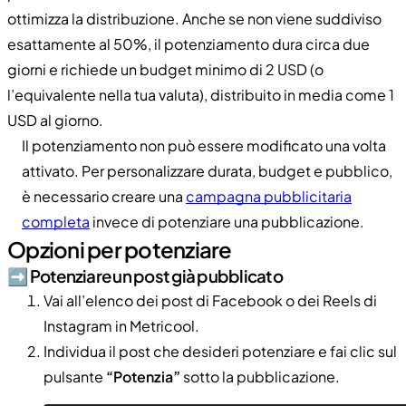
ottimizza la distribuzione. Anche se non viene suddiviso
esattamente al 50%, il potenziamento dura circa due
giorni e richiede un budget minimo di 2 USD (o
l’equivalente nella tua valuta), distribuito in media come 1
USD al giorno.
Il potenziamento non può essere modificato una volta
attivato. Per personalizzare durata, budget e pubblico,
è necessario creare una
campagna pubblicitaria
completa
invece di potenziare una pubblicazione.
Opzioni per potenziare
➡️​ Potenziare un post già pubblicato
Vai all’elenco dei post di Facebook o dei Reels di
Instagram in Metricool.
Individua il post che desideri potenziare e fai clic sul
pulsante
“Potenzia”
sotto la pubblicazione.