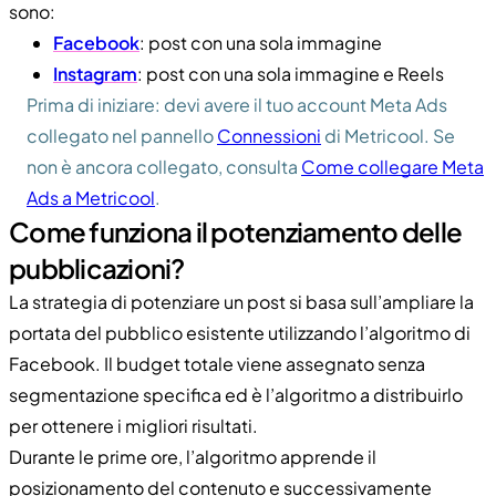
sono:
Facebook
: post con una sola immagine
Instagram
: post con una sola immagine e Reels
Prima di iniziare: devi avere il tuo account Meta Ads
collegato nel pannello
Connessioni
di Metricool. Se
non è ancora collegato, consulta
Come collegare Meta
Ads a Metricool
.
Come funziona il potenziamento delle
pubblicazioni?
La strategia di potenziare un post si basa sull’ampliare la
portata del pubblico esistente utilizzando l’algoritmo di
Facebook. Il budget totale viene assegnato senza
segmentazione specifica ed è l’algoritmo a distribuirlo
per ottenere i migliori risultati.
Durante le prime ore, l’algoritmo apprende il
posizionamento del contenuto e successivamente