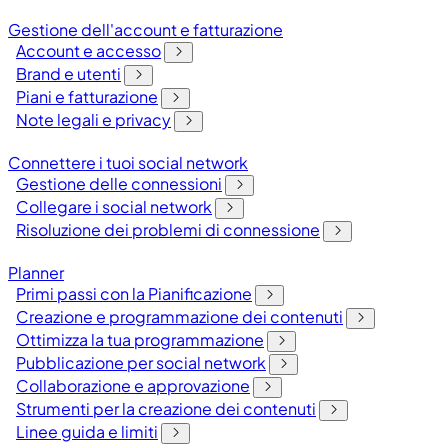
Gestione dell'account e fatturazione
Account e accesso
Brand e utenti
Piani e fatturazione
Note legali e privacy
Connettere i tuoi social network
Gestione delle connessioni
Collegare i social network
Risoluzione dei problemi di connessione
Planner
Primi passi con la Pianificazione
Creazione e programmazione dei contenuti
Ottimizza la tua programmazione
Pubblicazione per social network
Collaborazione e approvazione
Strumenti per la creazione dei contenuti
Linee guida e limiti