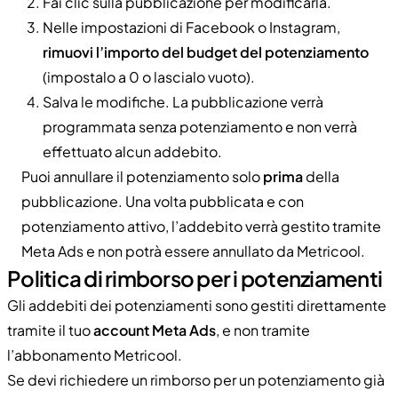
Fai clic sulla pubblicazione per modificarla.
Nelle impostazioni di Facebook o Instagram,
rimuovi l’importo del budget del potenziamento
(impostalo a 0 o lascialo vuoto).
Salva le modifiche. La pubblicazione verrà
programmata senza potenziamento e non verrà
effettuato alcun addebito.
Puoi annullare il potenziamento solo
prima
della
pubblicazione. Una volta pubblicata e con
potenziamento attivo, l’addebito verrà gestito tramite
Meta Ads e non potrà essere annullato da Metricool.
Politica di rimborso per i potenziamenti
Gli addebiti dei potenziamenti sono gestiti direttamente
tramite il tuo
account Meta Ads
, e non tramite
l’abbonamento Metricool.
Se devi richiedere un rimborso per un potenziamento già