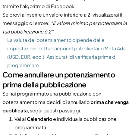
tramite l’algoritmo di Facebook.
Se provi a inserire un valore inferiore a 2, visualizzerai il
messaggio di errore:
“Il valore minimo per potenziare la
tua pubblicazione è 2”
.
La valuta del potenziamento dipende dalle
impostazioni del tuo account pubblicitario Meta Ads
(USD, EUR, ecc.). Assicurati di verificarla prima di
programmare.
Come annullare un potenziamento
prima della pubblicazione
Se hai programmato una pubblicazione con
potenziamento ma decidi di annullarlo
prima che venga
pubblicata
, segui questi passaggi:
Vai al
Calendario
e individua la pubblicazione
programmata.