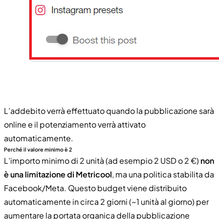
L’addebito verrà effettuato quando la pubblicazione sarà
online e il potenziamento verrà attivato
automaticamente.
Perché il valore minimo è 2
L’importo minimo di 2 unità (ad esempio 2 USD o 2 €)
non
è una limitazione di Metricool
, ma una politica stabilita da
Facebook/Meta. Questo budget viene distribuito
automaticamente in circa 2 giorni (~1 unità al giorno) per
aumentare la portata organica della pubblicazione