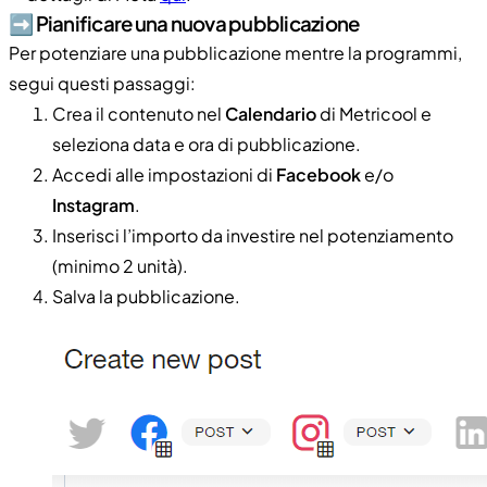
➡️​ Pianificare una nuova pubblicazione
Per potenziare una pubblicazione mentre la programmi,
segui questi passaggi:
Crea il contenuto nel
Calendario
di Metricool e
seleziona data e ora di pubblicazione.
Accedi alle impostazioni di
Facebook
e/o
Instagram
.
Inserisci l’importo da investire nel potenziamento
(minimo 2 unità).
Salva la pubblicazione.