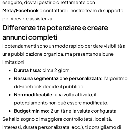
eseguito, dovrai gestirlo direttamente con
Meta/Facebook
o contattare il nostro team di supporto
per ricevere assistenza.
Differenze tra potenziare e creare
annunci completi
I potenziamenti sono un modo rapido per dare visibilità a
una pubblicazione organica, ma presentano alcune
limitazioni:
Durata fissa:
circa 2 giorni.
Nessuna segmentazione personalizzata:
l’algoritmo
di Facebook decide il pubblico.
Non modificabile:
una volta attivato, il
potenziamento non può essere modificato.
Budget minimo:
2 unità nella valuta configurata.
Se hai bisogno di maggiore controllo (età, località,
interessi, durata personalizzata, ecc.), ti consigliamo di