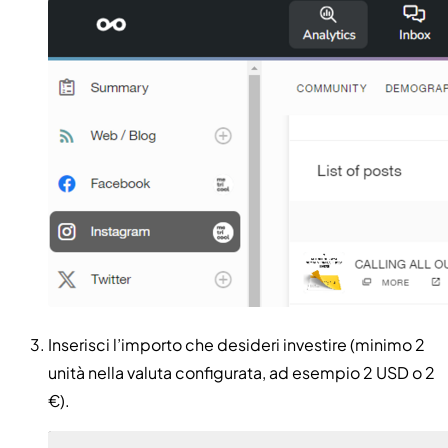
Inserisci l’importo che desideri investire (minimo 2
unità nella valuta configurata, ad esempio 2 USD o 2
€).