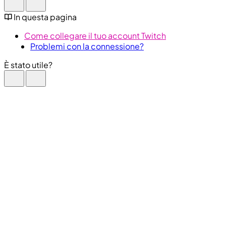
In questa pagina
Come collegare il tuo account Twitch
Problemi con la connessione?
È stato utile?