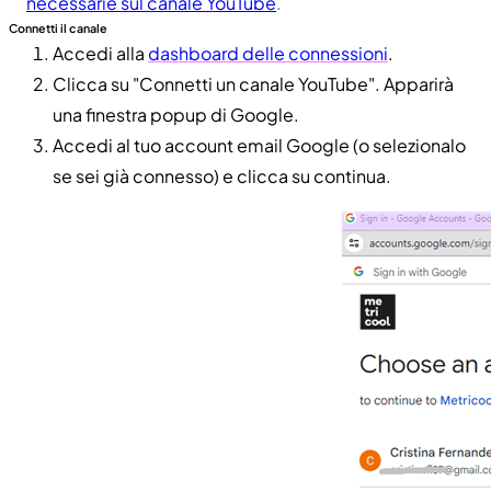
necessarie sul canale YouTube
.
Connetti il canale
Accedi alla
dashboard delle connessioni
.
Clicca su "Connetti un canale YouTube". Apparirà
una finestra popup di Google.
Accedi al tuo account email Google (o selezionalo
se sei già connesso) e clicca su continua.