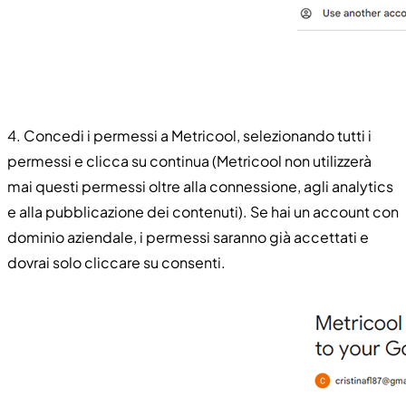
4. Concedi i permessi a Metricool, selezionando tutti i
permessi e clicca su continua (Metricool non utilizzerà
mai questi permessi oltre alla connessione, agli analytics
e alla pubblicazione dei contenuti). Se hai un account con
dominio aziendale, i permessi saranno già accettati e
dovrai solo cliccare su consenti.