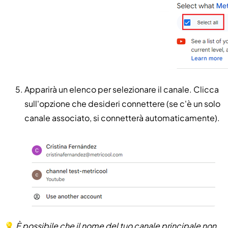
Apparirà un elenco per selezionare il canale. Clicca
sull'opzione che desideri connettere (se c'è un solo
canale associato, si connetterà automaticamente).
💡
È possibile che il nome del tuo canale principale non