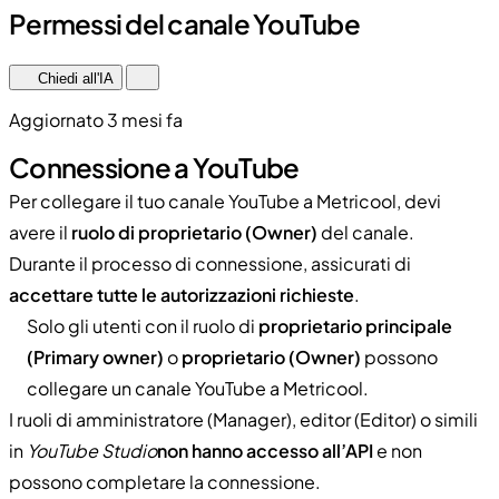
Permessi del canale YouTube
Chiedi all'IA
Aggiornato 3 mesi fa
Connessione a YouTube
Per collegare il tuo canale YouTube a Metricool, devi
avere il
ruolo di proprietario (Owner)
del canale.
Durante il processo di connessione, assicurati di
accettare tutte le autorizzazioni richieste
.
Solo gli utenti con il ruolo di
proprietario principale
(Primary owner)
o
proprietario (Owner)
possono
collegare un canale YouTube a Metricool.
I ruoli di amministratore (Manager), editor (Editor) o simili
in
YouTube Studio
non hanno accesso all’API
e non
possono completare la connessione.