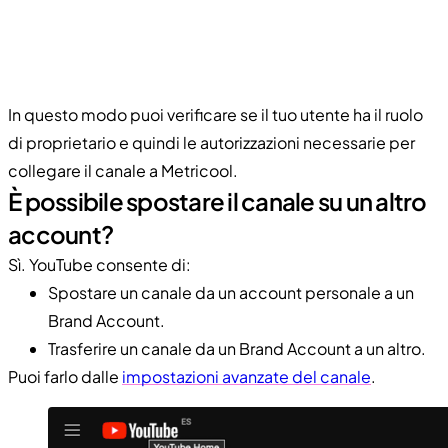
In questo modo puoi verificare se il tuo utente ha il ruolo
di proprietario e quindi le autorizzazioni necessarie per
collegare il canale a Metricool.
È possibile spostare il canale su un altro
account?
Sì. YouTube consente di:
Spostare un canale da un account personale a un
Brand Account.
Trasferire un canale da un Brand Account a un altro.
Puoi farlo dalle
impostazioni avanzate del canale
.