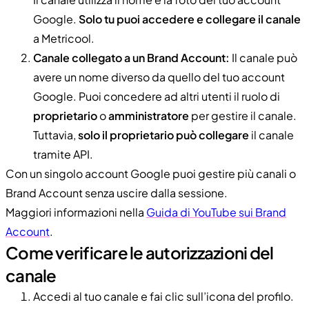
Google.
Solo tu puoi accedere e collegare il canale
a Metricool.
Canale collegato a un Brand Account:
Il canale può
avere un nome diverso da quello del tuo account
Google. Puoi concedere ad altri utenti il ruolo di
proprietario
o
amministratore
per gestire il canale.
Tuttavia,
solo il proprietario può collegare
il canale
tramite API.
Con un singolo account Google puoi gestire più canali o
Brand Account senza uscire dalla sessione.
Maggiori informazioni nella
Guida di YouTube sui Brand
Account
.
Come verificare le autorizzazioni del
canale
Accedi al tuo canale e fai clic sull’icona del profilo.