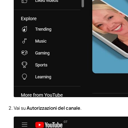
Vai su
Autorizzazioni del canale
.