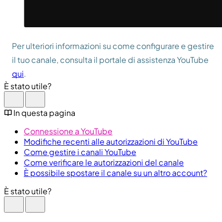
Per ulteriori informazioni su come configurare e gestire
il tuo canale, consulta il portale di assistenza YouTube
qui
.
È stato utile?
In questa pagina
Connessione a YouTube
Modifiche recenti alle autorizzazioni di YouTube
Come gestire i canali YouTube
Come verificare le autorizzazioni del canale
È possibile spostare il canale su un altro account?
È stato utile?