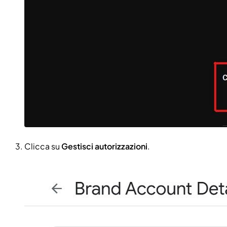
Clicca su
Gestisci autorizzazioni
.