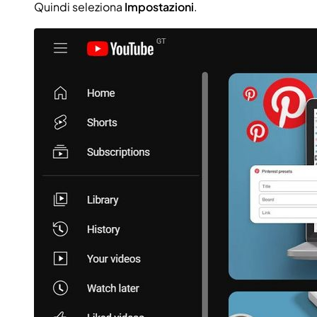
Quindi seleziona
Impostazioni
.