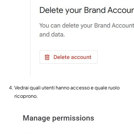
Vedrai quali utenti hanno accesso e quale ruolo
ricoprono.