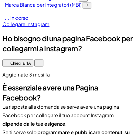
Marca Blanca per Integratori (MBI)
... in corso
Collegare Instagram
Ho bisogno di una pagina Facebook per
collegarmi a Instagram?
Chiedi all'IA
Aggiornato 3 mesi fa
È essenziale avere una Pagina
Facebook?
La risposta alla domanda se serve avere una pagina
Facebook per collegare il tuo account Instagram
dipende dalle tue esigenze
.
Se ti serve solo
programmare e pubblicare contenuti su