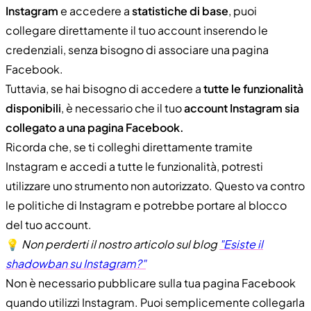
Instagram
e accedere a
statistiche di base
, puoi
collegare direttamente il tuo account inserendo le
credenziali, senza bisogno di associare una pagina
Facebook.
Tuttavia, se hai bisogno di accedere a
tutte le funzionalità
disponibili
, è necessario che il tuo
account Instagram sia
collegato a una pagina Facebook.
Ricorda che, se ti colleghi direttamente tramite
Instagram e accedi a tutte le funzionalità, potresti
utilizzare uno strumento non autorizzato. Questo va contro
le politiche di Instagram e potrebbe portare al blocco
del tuo account.
💡
Non perderti il nostro articolo sul blog
"Esiste il
shadowban su Instagram?"
Non è necessario pubblicare sulla tua pagina Facebook
quando utilizzi Instagram. Puoi semplicemente collegarla