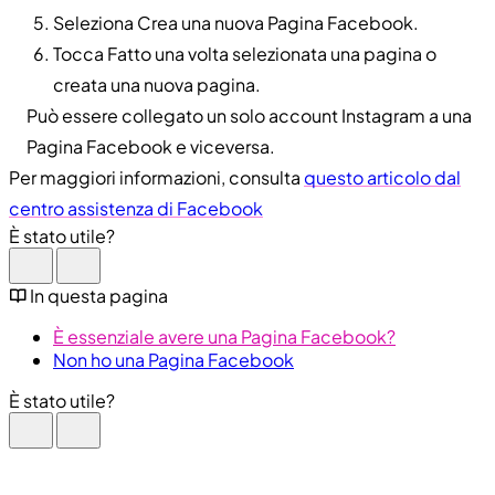
Seleziona Crea una nuova Pagina Facebook.
Tocca Fatto una volta selezionata una pagina o
creata una nuova pagina.
Può essere collegato un solo account Instagram a una
Pagina Facebook e viceversa.
Per maggiori informazioni, consulta
questo articolo dal
centro assistenza di Facebook
È stato utile?
In questa pagina
È essenziale avere una Pagina Facebook?
Non ho una Pagina Facebook
È stato utile?