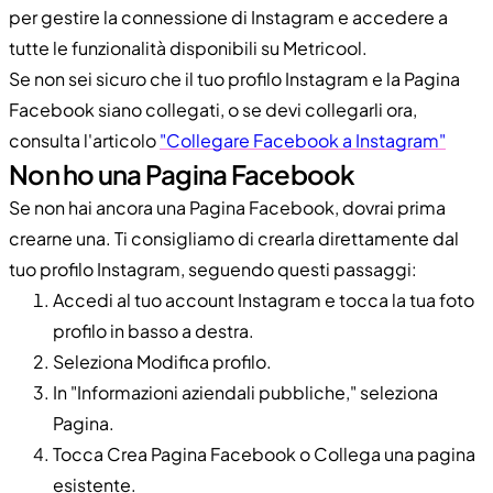
per gestire la connessione di Instagram e accedere a
tutte le funzionalità disponibili su Metricool.
Se non sei sicuro che il tuo profilo Instagram e la Pagina
Facebook siano collegati, o se devi collegarli ora,
consulta l'articolo
"Collegare Facebook a Instagram"
Non ho una Pagina Facebook
Se non hai ancora una Pagina Facebook, dovrai prima
crearne una. Ti consigliamo di crearla direttamente dal
tuo profilo Instagram, seguendo questi passaggi:
Accedi al tuo account Instagram e tocca la tua foto
profilo in basso a destra.
Seleziona Modifica profilo.
In "Informazioni aziendali pubbliche," seleziona
Pagina.
Tocca Crea Pagina Facebook o Collega una pagina
esistente.