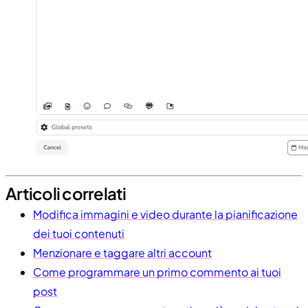
Articoli correlati
Modifica immagini e video durante la pianificazione
dei tuoi contenuti
Menzionare e taggare altri account
Come programmare un primo commento ai tuoi
post