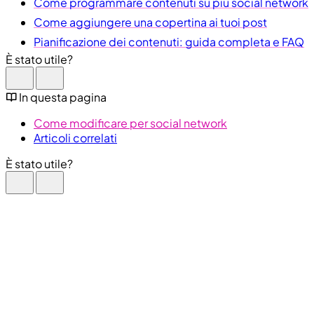
Come programmare contenuti su più social network
Come aggiungere una copertina ai tuoi post
Pianificazione dei contenuti: guida completa e FAQ
È stato utile?
In questa pagina
Come modificare per social network
Articoli correlati
È stato utile?