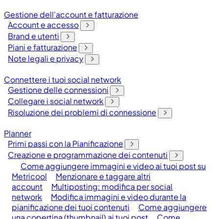
Gestione dell'account e fatturazione
Account e accesso
Brand e utenti
Piani e fatturazione
Note legali e privacy
Connettere i tuoi social network
Gestione delle connessioni
Collegare i social network
Risoluzione dei problemi di connessione
Planner
Primi passi con la Pianificazione
Creazione e programmazione dei contenuti
Come aggiungere immagini e video ai tuoi post su
Metricool
Menzionare e taggare altri
account
Multiposting: modifica per social
network
Modifica immagini e video durante la
pianificazione dei tuoi contenuti
Come aggiungere
una copertina (thumbnail) ai tuoi post
Come