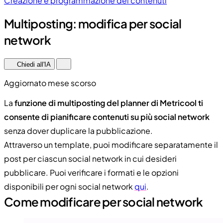
Creazione e programmazione dei contenuti
Multiposting: modifica per social
network
Chiedi all'IA
Aggiornato mese scorso
La
funzione di multiposting del planner di Metricool ti
consente di pianificare contenuti su più social network
senza dover duplicare la pubblicazione.
Attraverso un template, puoi modificare separatamente il
post per ciascun social network in cui desideri
pubblicare. Puoi verificare i formati e le opzioni
disponibili per ogni social network
qui
.
Come modificare per social network