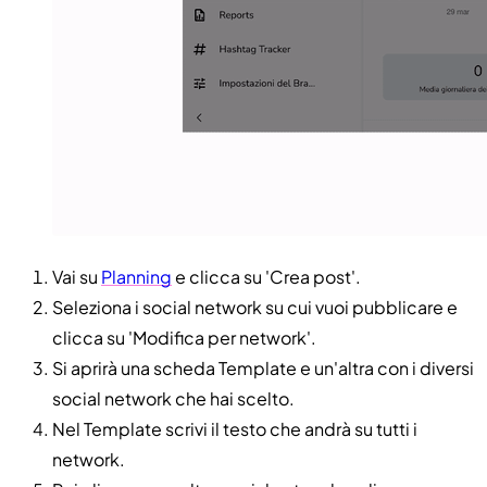
Vai su
Planning
e clicca su 'Crea post'.
Seleziona i social network su cui vuoi pubblicare e
clicca su 'Modifica per network'.
Si aprirà una scheda Template e un'altra con i diversi
social network che hai scelto.
Nel Template scrivi il testo che andrà su tutti i
network.