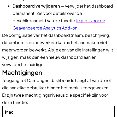
Dashboard verwijderen
— verwijder het dashboard
permanent. Zie voor details over de
beschikbaarheid van de functie
Je gids voor de
Geavanceerde Analytics Add-on
.
De configuratie van het dashboard (naam, beschrijving,
datumbereik en netwerken) kan na het aanmaken niet
meer worden bewerkt. Als je een van die instellingen wilt
wijzigen, maak dan een nieuw dashboard aan en
verwijder het huidige.
Machtigingen
Toegang tot Campagne dashboards hangt af van de rol
die aan elke gebruiker binnen het merk is toegewezen.
Er zijn twee machtigingsniveaus die specifiek zijn voor
deze functie:
Mac