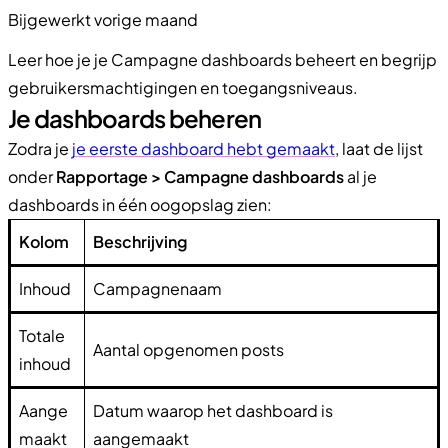
Bijgewerkt vorige maand
Leer hoe je je Campagne dashboards beheert en begrijp
gebruikersmachtigingen en toegangsniveaus.
Je dashboards beheren
Zodra je
je eerste dashboard hebt gemaakt
, laat de lijst
onder
Rapportage > Campagne dashboards
al je
dashboards in één oogopslag zien:
Kolom
Beschrijving
Inhoud
Campagnenaam
Totale
Aantal opgenomen posts
inhoud
Aange
Datum waarop het dashboard is
maakt
aangemaakt