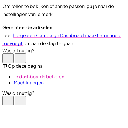
Om rollen te bekijken of aan te passen, ga je naar de
instellingen van je merk.
Gerelateerde artikelen
Leer
hoe je een Campaign Dashboard maakt en inhoud
toevoegt
om aan de slag te gaan.
Was dit nuttig?
Op deze pagina
Je dashboards beheren
Machtigingen
Was dit nuttig?