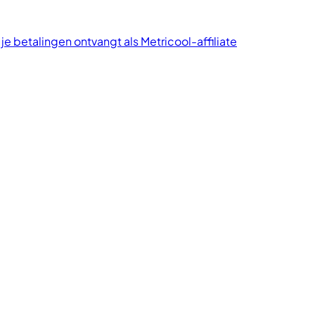
je betalingen ontvangt als Metricool-affiliate