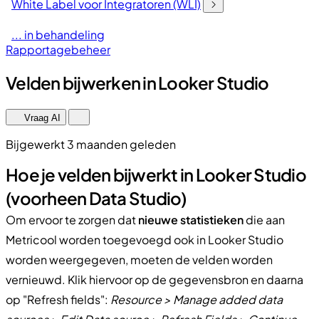
White Label voor Integratoren (WLI)
... in behandeling
Rapportagebeheer
Velden bijwerken in Looker Studio
Vraag AI
Bijgewerkt 3 maanden geleden
Hoe je velden bijwerkt in Looker Studio
(voorheen Data Studio)
Om ervoor te zorgen dat
nieuwe statistieken
die aan
Metricool worden toegevoegd ook in Looker Studio
worden weergegeven, moeten de velden worden
vernieuwd. Klik hiervoor op de gegevensbron en daarna
op "Refresh fields":
Resource > Manage added data