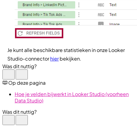
Je kunt alle beschikbare statistieken in onze Looker
Studio-connector
hier
bekijken.
Was dit nuttig?
Op deze pagina
Hoe je velden bijwerkt in Looker Studio (voorheen
Data Studio)
Was dit nuttig?