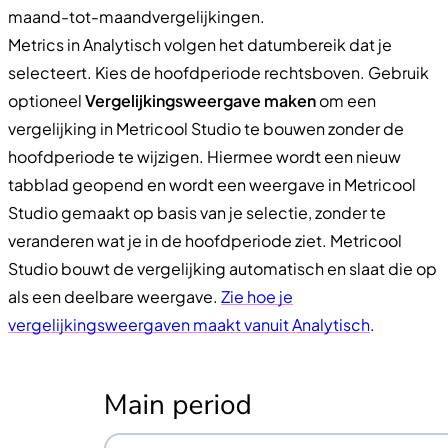
maand-tot-maandvergelijkingen.
Metrics in Analytisch volgen het datumbereik dat je
selecteert. Kies de hoofdperiode rechtsboven. Gebruik
optioneel
Vergelijkingsweergave maken
om een
vergelijking in Metricool Studio te bouwen zonder de
hoofdperiode te wijzigen. Hiermee wordt een nieuw
tabblad geopend en wordt een weergave in Metricool
Studio gemaakt op basis van je selectie, zonder te
veranderen wat je in de hoofdperiode ziet. Metricool
Studio bouwt de vergelijking automatisch en slaat die op
als een deelbare weergave.
Zie hoe je
vergelijkingsweergaven maakt vanuit Analytisch
.