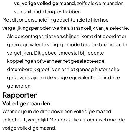
vs. vorige volledige maand
, zelfs als de maanden
verschillende lengtes hebben.
Met dit onderscheid in gedachten zie je hier hoe
vergelijkingsperioden werken, afhankelijk van je selectie.
Als percentages niet verschijnen, komt dat doordat er
geen equivalente vorige periode beschikbaar is om te
vergelijken. Dit gebeurt meestal bij recente
koppelingen of wanneer het geselecteerde
datumbereik groot is en er niet genoeg historische
gegevens zijn om de vorige equivalente periode te
genereren.
Rapporten
Volledige maanden
Wanneer je in de dropdown een volledige maand
selecteert, vergelijkt Metricool die automatisch met de
vorige volledige maand.