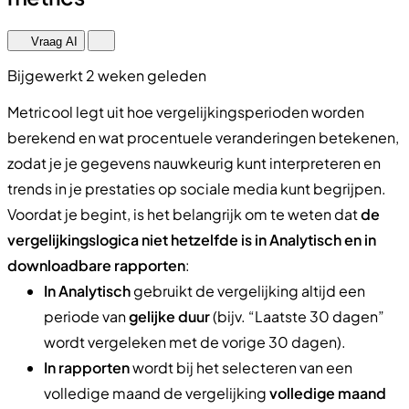
Vraag AI
Bijgewerkt 2 weken geleden
Metricool legt uit hoe vergelijkingsperioden worden
berekend en wat procentuele veranderingen betekenen,
zodat je je gegevens nauwkeurig kunt interpreteren en
trends in je prestaties op sociale media kunt begrijpen.
Voordat je begint, is het belangrijk om te weten dat
de
vergelijkingslogica niet hetzelfde is in Analytisch en in
downloadbare rapporten
:
In Analytisch
gebruikt de vergelijking altijd een
periode van
gelijke duur
(bijv. “Laatste 30 dagen”
wordt vergeleken met de vorige 30 dagen).
In rapporten
wordt bij het selecteren van een
volledige maand de vergelijking
volledige maand