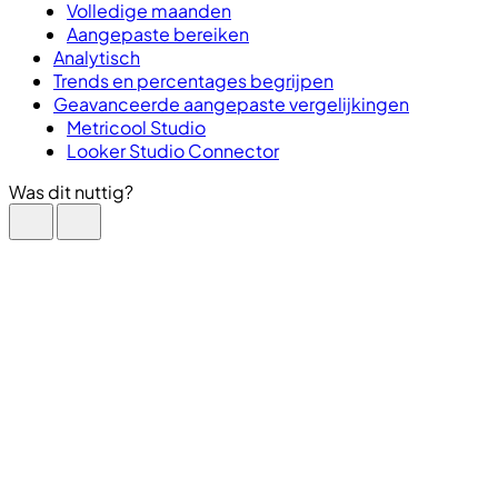
Volledige maanden
Aangepaste bereiken
Analytisch
Trends en percentages begrijpen
Geavanceerde aangepaste vergelijkingen
Metricool Studio
Looker Studio Connector
Was dit nuttig?